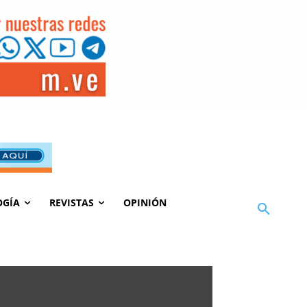
OGÍA
REVISTAS
OPINIÓN