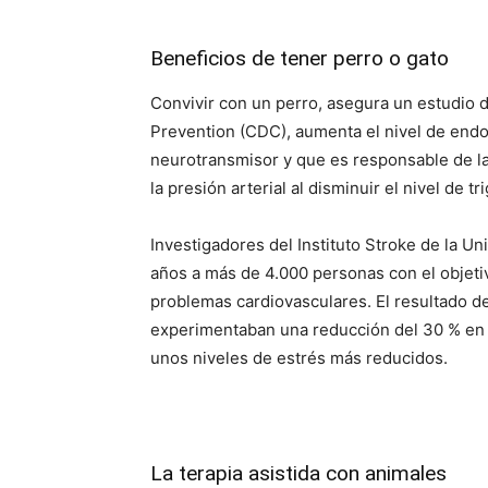
Beneficios de tener perro o gato
Convivir con un perro, asegura un estudio 
Prevention (CDC), aumenta el nivel de endo
neurotransmisor y que es responsable de la 
la presión arterial al disminuir el nivel de tri
Investigadores del Instituto Stroke de la U
años a más de 4.000 personas con el objetivo
problemas cardiovasculares. El resultado d
experimentaban una reducción del 30 % en e
unos niveles de estrés más reducidos.
La terapia asistida con animales