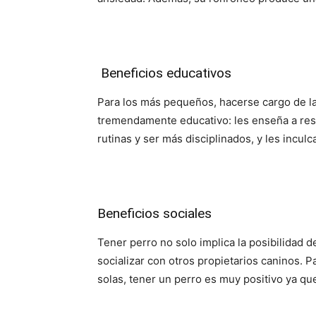
Beneficios educativos
Para los más pequeños, hacerse cargo de la
tremendamente educativo: les enseña a resp
rutinas y ser más disciplinados, y les incul
Beneficios sociales
Tener perro no solo implica la posibilidad d
socializar con otros propietarios caninos.
solas, tener un perro es muy positivo ya qu