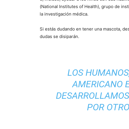
(National Institutes of Health), grupo de i
la investigación médica.
Si estás dudando en tener una mascota, des
dudas se disiparán.
LOS HUMANOS,
AMERICANO E
DESARROLLAMOS 
POR OTRO