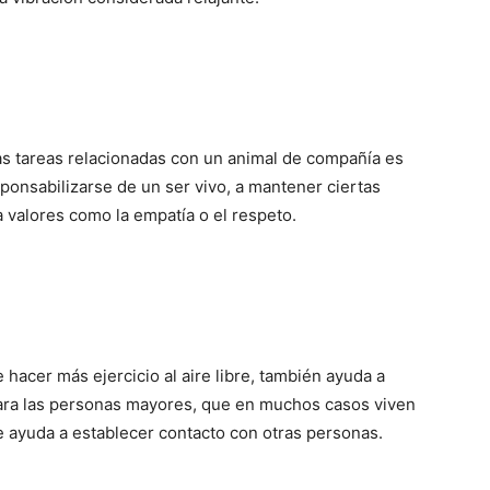
s tareas relacionadas con un animal de compañía es
onsabilizarse de un ser vivo, a mantener ciertas
ca valores como la empatía o el respeto.
e hacer más ejercicio al aire libre, también ayuda a
 Para las personas mayores, que en muchos casos viven
e ayuda a establecer contacto con otras personas.