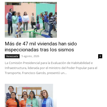
Más de 47 mil viviendas han sido
inspeccionadas tras los sismos
5 agosto, 2026
Venezuela
0
La Comisión Presidencial para la Evaluación de Habitabilidad e
Infraestructura, liderada por el ministro del Poder Popular para el
Transporte, Francisco Garcés, presentó un...