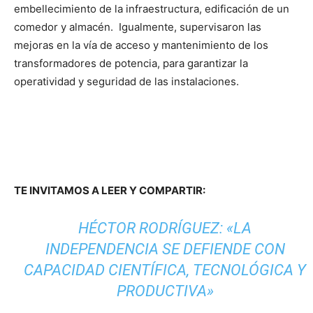
embellecimiento de la infraestructura, edificación de un
comedor y almacén. Igualmente, supervisaron las
mejoras en la vía de acceso y mantenimiento de los
transformadores de potencia, para garantizar la
operatividad y seguridad de las instalaciones.
TE INVITAMOS A LEER Y COMPARTIR:
HÉCTOR RODRÍGUEZ: «LA
INDEPENDENCIA SE DEFIENDE CON
CAPACIDAD CIENTÍFICA, TECNOLÓGICA Y
PRODUCTIVA»