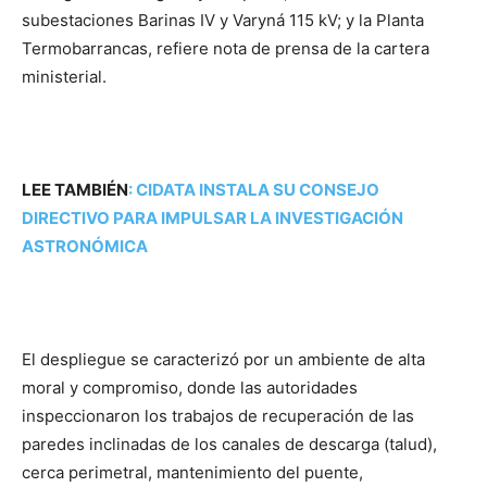
subestaciones Barinas IV y Varyná 115 kV; y la Planta
Termobarrancas, refiere nota de prensa de la cartera
ministerial.
LEE TAMBIÉN
:
CIDATA INSTALA SU CONSEJO
DIRECTIVO PARA IMPULSAR LA INVESTIGACIÓN
ASTRONÓMICA
El despliegue se caracterizó por un ambiente de alta
moral y compromiso, donde las autoridades
inspeccionaron los trabajos de recuperación de las
paredes inclinadas de los canales de descarga (talud),
cerca perimetral, mantenimiento del puente,