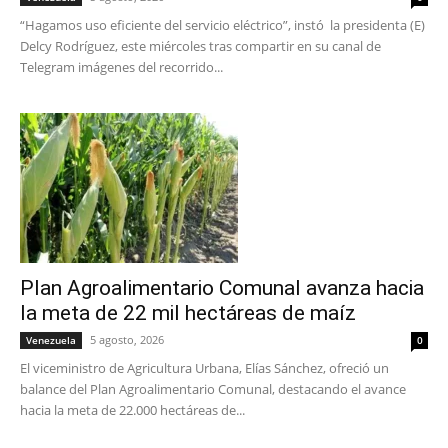
“Hagamos uso eficiente del servicio eléctrico”, instó la presidenta (E)
Delcy Rodríguez, este miércoles tras compartir en su canal de
Telegram imágenes del recorrido...
Plan Agroalimentario Comunal avanza hacia
la meta de 22 mil hectáreas de maíz
5 agosto, 2026
Venezuela
0
El viceministro de Agricultura Urbana, Elías Sánchez, ofreció un
balance del Plan Agroalimentario Comunal, destacando el avance
hacia la meta de 22.000 hectáreas de...