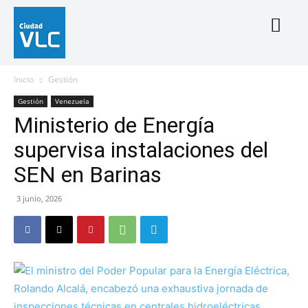
Inicio
Gestión
Gestión
Venezuela
Ministerio de Energía
supervisa instalaciones del
SEN en Barinas
3 junio, 2026