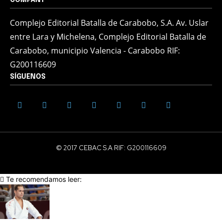
Complejo Editorial Batalla de Carabobo, S.A. Av. Uslar
entre Lara y Michelena, Complejo Editorial Batalla de
Carabobo, municipio Valencia - Carabobo RIF:
G200116609
SÍGUENOS
© 2017 CEBAC S.A RIF: G200116609
Te recomendamos leer: