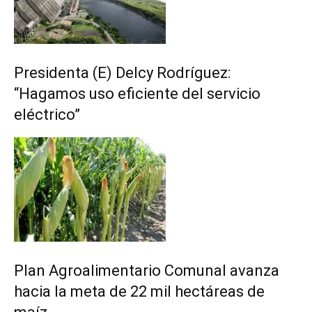
Presidenta (E) Delcy Rodríguez:
“Hagamos uso eficiente del servicio
eléctrico”
Plan Agroalimentario Comunal avanza
hacia la meta de 22 mil hectáreas de