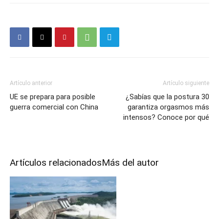
Artículo anterior
Artículo siguiente
UE se prepara para posible
¿Sabías que la postura 30
guerra comercial con China
garantiza orgasmos más
intensos? Conoce por qué
Artículos relacionados
Más del autor