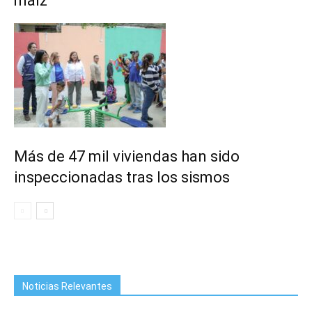
maíz
Más de 47 mil viviendas han sido
inspeccionadas tras los sismos
Noticias Relevantes