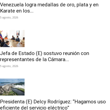
Venezuela logra medallas de oro, plata y en
Karate en los...
5 agosto, 2026
Jefa de Estado (E) sostuvo reunión con
representantes de la Cámara...
5 agosto, 2026
Presidenta (E) Delcy Rodríguez: “Hagamos uso
eficiente del servicio eléctrico”