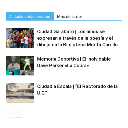
Artículos relacionados
Más del autor
Ciudad Garabato | Los niños se
expresan a través de la poesía y el
dibujo en la Biblioteca Morita Carrillo
Memoria Deportiva | El inolvidable
Dave Parker «La Cobra»
Ciudad a Escala | “El Rectorado de la
U.C.”