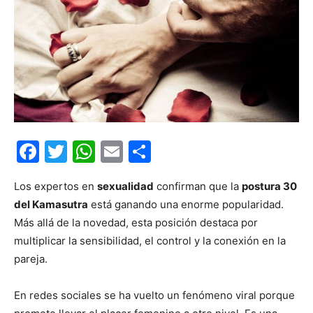
Facebook
Twitter
WhatsApp
Email
Compartir
Los expertos en
sexualidad
confirman que la
postura 30
del Kamasutra
está ganando una enorme popularidad.
Más allá de la novedad, esta posición destaca por
multiplicar la sensibilidad, el control y la conexión en la
pareja.
En redes sociales se ha vuelto un fenómeno viral porque