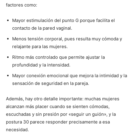
factores como:
Mayor estimulación del punto G porque facilita el
contacto de la pared vaginal.
Menos tensión corporal, pues resulta muy cómoda y
relajante para las mujeres.
Ritmo más controlado que permite ajustar la
profundidad y la intensidad.
Mayor conexión emocional que mejora la intimidad y la
sensación de seguridad en la pareja.
Además, hay otro detalle importante: muchas mujeres
alcanzan más placer cuando se sienten cómodas,
escuchadas y sin presión por «seguir un guión», y la
postura 30 parece responder precisamente a esa
necesidad.