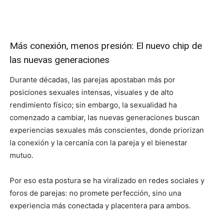
Más conexión, menos presión: El nuevo chip de
las nuevas generaciones
Durante décadas, las parejas apostaban más por
posiciones sexuales intensas, visuales y de alto
rendimiento físico; sin embargo, la sexualidad ha
comenzado a cambiar, las nuevas generaciones buscan
experiencias sexuales más conscientes, donde priorizan
la conexión y la cercanía con la pareja y el bienestar
mutuo.
Por eso esta postura se ha viralizado en redes sociales y
foros de parejas: no promete perfección, sino una
experiencia más conectada y placentera para ambos.