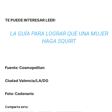
TE PUEDE INTERESAR LEER:
LA GUÍA PARA LOGRAR QUE UNA MUJER
HAGA SQUIRT
Fuente: Cosmopolitan
Ciudad Valencia/LA/DG
Foto: Cadenario
Comparte esto: