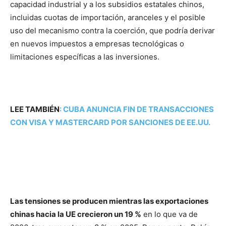
capacidad industrial y a los subsidios estatales chinos,
incluidas cuotas de importación, aranceles y el posible
uso del mecanismo contra la coerción, que podría derivar
en nuevos impuestos a empresas tecnológicas o
limitaciones específicas a las inversiones.
LEE TAMBIÉN
:
CUBA ANUNCIA FIN DE TRANSACCIONES
CON VISA Y MASTERCARD POR SANCIONES DE EE.UU.
Las tensiones se producen mientras las exportaciones
chinas hacia la UE crecieron un 19 %
en lo que va de