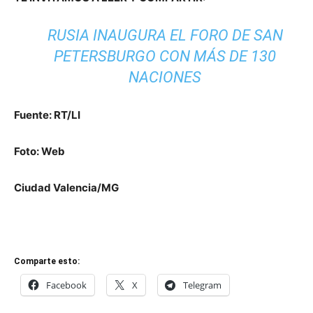
RUSIA INAUGURA EL FORO DE SAN
PETERSBURGO CON MÁS DE 130
NACIONES
Fuente: RT/LI
Foto: Web
Ciudad Valencia/MG
Comparte esto:
Facebook
X
Telegram