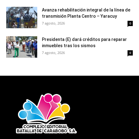
Avanza rehabilitación integral de la línea de
transmisión Planta Centro – Yaracuy
7 agosto, 2026
0
Presidenta (E) dará créditos para reparar
inmuebles tras los sismos
7 agosto, 2026
0