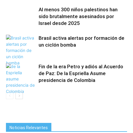
Al menos 300 niños palestinos han
sido brutalmente asesinados por
Israel desde 2025
Brasil activa alertas por formación de
un ciclón bomba
Fin de la era Petro y adiós al Acuerdo
de Paz: De la Espriella Asume
presidencia de Colombia
Noticias Relevantes