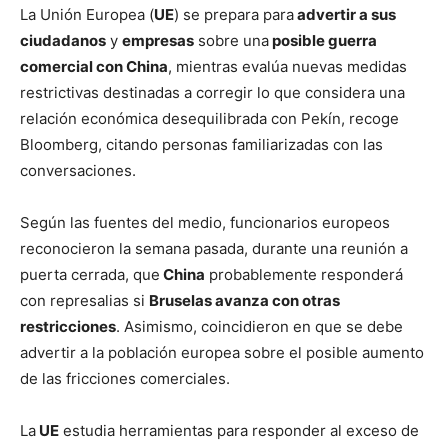
La Unión Europea (
UE
) se prepara para
advertir a sus
ciudadanos
y
empresas
sobre una
posible guerra
comercial con China
, mientras evalúa nuevas medidas
restrictivas destinadas a corregir lo que considera una
relación económica desequilibrada con Pekín, recoge
Bloomberg, citando personas familiarizadas con las
conversaciones.
Según las fuentes del medio, funcionarios europeos
reconocieron la semana pasada, durante una reunión a
puerta cerrada, que
China
probablemente responderá
con represalias si
Bruselas avanza con otras
restricciones
. Asimismo, coincidieron en que se debe
advertir a la población europea sobre el posible aumento
de las fricciones comerciales.
La
UE
estudia herramientas para responder al exceso de