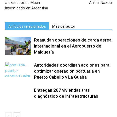
a exasesor de Macri
Aníbal Nazoa
investigado en Argentina
Artículos relacionados
Más del autor
Reanudan operaciones de carga aérea
internacional en el Aeropuerto de
Maiquetía
Autoridades coordinan acciones para
optimizar operación portuaria en
Puerto Cabello y La Guaira
Entregan 287 viviendas tras
diagnóstico de infraestructuras