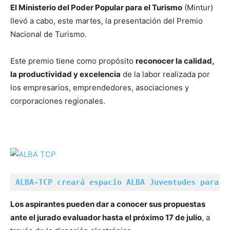
El Ministerio del Poder Popular para el Turismo
(Mintur)
llevó a cabo, este martes, la presentación del Premio
Nacional de Turismo.
Este premio tiene como propósito
reconocer la calidad,
la productividad y excelencia
de la labor realizada por
los empresarios, emprendedores, asociaciones y
corporaciones regionales.
ALBA-TCP creará espacio ALBA Juventudes para f
Los aspirantes pueden dar a conocer sus propuestas
ante el jurado evaluador hasta el próximo 17 de julio
, a