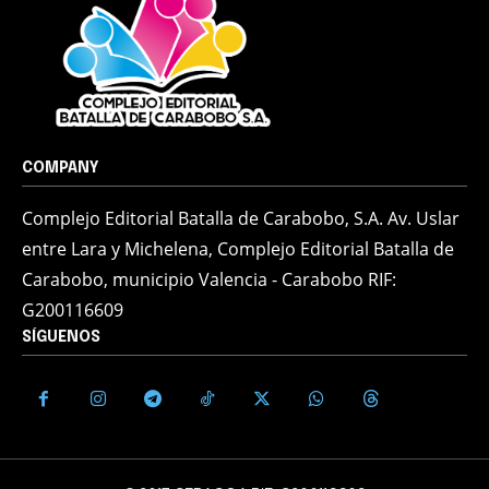
COMPANY
Complejo Editorial Batalla de Carabobo, S.A. Av. Uslar
entre Lara y Michelena, Complejo Editorial Batalla de
Carabobo, municipio Valencia - Carabobo RIF:
G200116609
SÍGUENOS