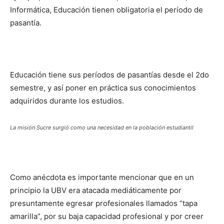
Informática, Educación tienen obligatoria el período de
pasantía.
Educación tiene sus períodos de pasantías desde el 2do
semestre, y así poner en práctica sus conocimientos
adquiridos durante los estudios.
La misión Sucre surgió como una necesidad en la población estudiantil
Como anécdota es importante mencionar que en un
principio la UBV era atacada mediáticamente por
presuntamente egresar profesionales llamados “tapa
amarilla”, por su baja capacidad profesional y por creer