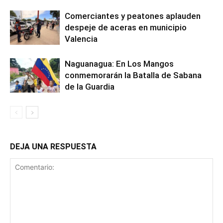
Comerciantes y peatones aplauden
despeje de aceras en municipio
Valencia
Naguanagua: En Los Mangos
conmemorarán la Batalla de Sabana
de la Guardia
DEJA UNA RESPUESTA