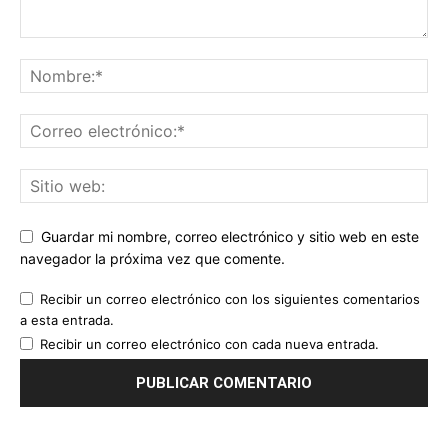
Guardar mi nombre, correo electrónico y sitio web en este
navegador la próxima vez que comente.
Recibir un correo electrónico con los siguientes comentarios
a esta entrada.
Recibir un correo electrónico con cada nueva entrada.