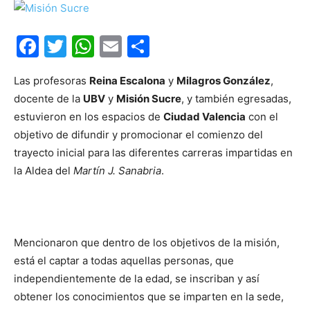
Facebook
Twitter
WhatsApp
Email
Compartir
Las profesoras
Reina Escalona
y
Milagros González
,
docente de la
UBV
y
Misión Sucre
, y también egresadas,
estuvieron en los espacios de
Ciudad Valencia
con el
objetivo de difundir y promocionar el comienzo del
trayecto inicial para las diferentes carreras impartidas en
la Aldea del
Martín J. Sanabria
.
Mencionaron que dentro de los objetivos de la misión,
está el captar a todas aquellas personas, que
independientemente de la edad, se inscriban y así
obtener los conocimientos que se imparten en la sede,