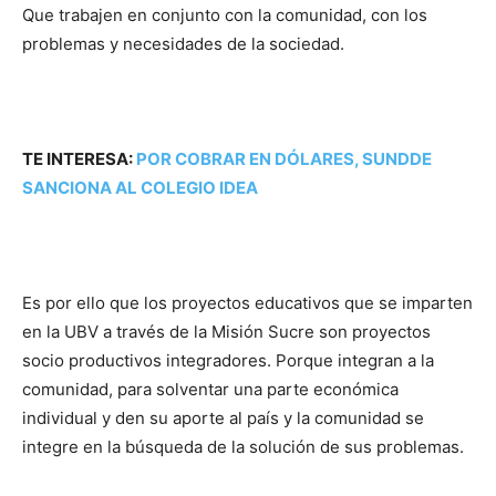
Que trabajen en conjunto con la comunidad, con los
problemas y necesidades de la sociedad.
TE INTERESA:
POR COBRAR EN DÓLARES, SUNDDE
SANCIONA AL COLEGIO IDEA
Es por ello que los proyectos educativos que se imparten
en la UBV a través de la Misión Sucre son proyectos
socio productivos integradores. Porque integran a la
comunidad, para solventar una parte económica
individual y den su aporte al país y la comunidad se
integre en la búsqueda de la solución de sus problemas.