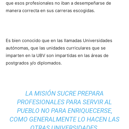
que esos profesionales no iban a desempeñarse de
manera correcta en sus carreras escogidas.
Es bien conocido que en las llamadas Universidades
autónomas, que las unidades curriculares que se
imparten en la UBV son impartidas en las áreas de
postgrados y/o diplomados.
LA MISIÓN SUCRE PREPARA
PROFESIONALES PARA SERVIR AL
PUEBLO NO PARA ENRIQUECERSE,
COMO GENERALMENTE LO HACEN LAS
OTRAS UNIVERSIDADES.