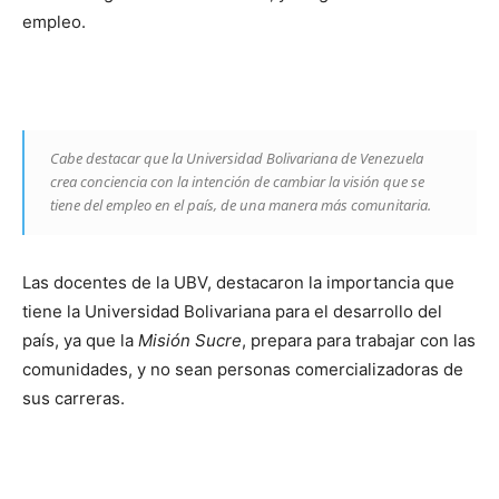
empleo.
Cabe destacar que la Universidad Bolivariana de Venezuela
crea conciencia con la intención de cambiar la visión que se
tiene del empleo en el país, de una manera más comunitaria.
Las docentes de la UBV, destacaron la importancia que
tiene la Universidad Bolivariana para el desarrollo del
país, ya que la
Misión Sucre
, prepara para trabajar con las
comunidades, y no sean personas comercializadoras de
sus carreras.