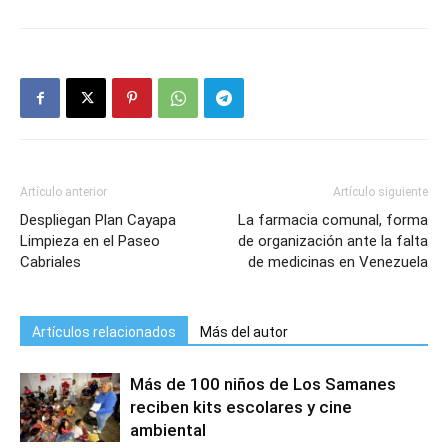
Artículo anterior
Artículo siguiente
Despliegan Plan Cayapa
La farmacia comunal, forma
Limpieza en el Paseo
de organización ante la falta
Cabriales
de medicinas en Venezuela
Artículos relacionados
Más del autor
Más de 100 niños de Los Samanes
reciben kits escolares y cine
ambiental