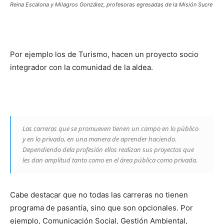
Reina Escalona y Milagros González, profesoras egresadas de la Misión Sucre
Por ejemplo los de Turismo, hacen un proyecto socio
integrador con la comunidad de la aldea.
Las carreras que se promueven tienen un campo en lo público
y en lo privado, en una manera de aprender haciendo.
Dependiendo dela profesión ellos realizan sus proyectos que
les dan amplitud tanto como en el área pública como privada.
Cabe destacar que no todas las carreras no tienen
programa de pasantía, sino que son opcionales. Por
ejemplo, Comunicación Social, Gestión Ambiental,