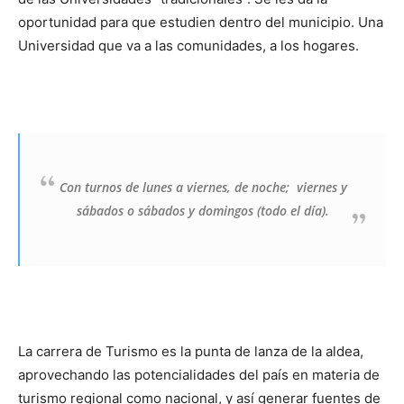
oportunidad para que estudien dentro del municipio. Una
Universidad que va a las comunidades, a los hogares.
Con turnos de lunes a viernes, de noche; viernes y
sábados o sábados y domingos (todo el día).
La carrera de Turismo es la punta de lanza de la aldea,
aprovechando las potencialidades del país en materia de
turismo regional como nacional, y así generar fuentes de