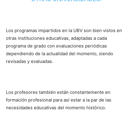
Los programas impartidos en la UBV son bien vistos en
otras instituciones educativas, adaptadas a cada
programa de grado con evaluaciones periódicas
dependiendo de la actualidad del momento, siendo
revisadas y evaluadas.
Los profesores también están constantemente en
formación profesional para así estar a la par de las
necesidades educativas del momento histórico.