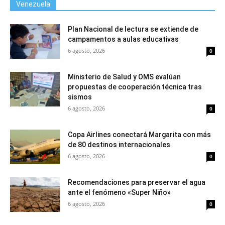
Venezuela
Plan Nacional de lectura se extiende de
campamentos a aulas educativas
6 agosto, 2026
0
Ministerio de Salud y OMS evalúan
propuestas de cooperación técnica tras
sismos
6 agosto, 2026
0
Copa Airlines conectará Margarita con más
de 80 destinos internacionales
6 agosto, 2026
0
Recomendaciones para preservar el agua
ante el fenómeno «Super Niño»
6 agosto, 2026
0