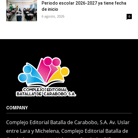
Periodo escolar 2026-2027 ya tiene fecha
de inicio
6 agosto, 2026
0
COMPANY
Complejo Editorial Batalla de Carabobo, S.A. Av. Uslar
entre Lara y Michelena, Complejo Editorial Batalla de