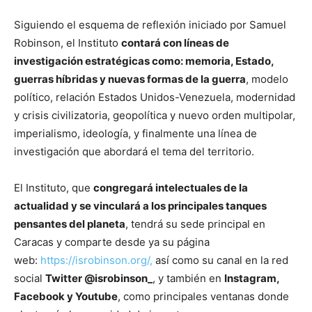
Siguiendo el esquema de reflexión iniciado por Samuel
Robinson, el Instituto
contará con líneas de
investigación estratégicas como: memoria, Estado,
guerras híbridas y nuevas formas de la guerra
, modelo
político, relación Estados Unidos-Venezuela, modernidad
y crisis civilizatoria, geopolítica y nuevo orden multipolar,
imperialismo, ideología, y finalmente una línea de
investigación que abordará el tema del territorio.
El Instituto, que
congregará intelectuales de la
actualidad y se vinculará a los principales tanques
pensantes del planeta
, tendrá su sede principal en
Caracas y comparte desde ya su página
web:
https://isrobinson.org/,
así como su canal en la red
social
Twitter @isrobinson_
, y también en
Instagram,
Facebook y Youtube
, como principales ventanas donde