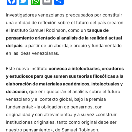
Facebook
Twitter
WhatsApp
Email
Compartir
Investigadores venezolanos preocupados por constituir
una entidad de reflexión sobre el futuro del país crearon
el Instituto Samuel Robinson, como un
tanque de
pensamiento orientado al análisis de la realidad actual
del país
, a partir de un abordaje propio y fundamentado
en las ideas venezolanas.
Este nuevo instituto
convoca a intelectuales, creadores
y estudiosos para que sumen sus teorías filosóficas a la
elaboración de materiales académicos, intelectuales y
de acción
, que enriquecerán el análisis sobre el futuro
venezolano y el contexto global, bajo la premisa
fundamental: «la obligación de pensarnos, con
originalidad y con atrevimiento» y a su vez «construir
instituciones originales, tanto como original debe ser
nuestro pensamiento», de Samuel Robinson.