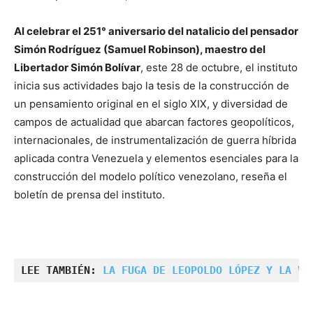
Al celebrar el 251° aniversario del natalicio del pensador
Simón Rodríguez (Samuel Robinson), maestro del
Libertador Simón Bolívar
, este 28 de octubre, el instituto
inicia sus actividades bajo la tesis de la construcción de
un pensamiento original en el siglo XIX, y diversidad de
campos de actualidad que abarcan factores geopolíticos,
internacionales, de instrumentalización de guerra híbrida
aplicada contra Venezuela y elementos esenciales para la
construcción del modelo político venezolano, reseña el
boletín de prensa del instituto.
LEE TAMBIÉN: 
LA FUGA DE LEOPOLDO LÓPEZ Y LA VI