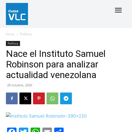
Inicio
Política
Política
Nace el Instituto Samuel
Robinson para analizar
actualidad venezolana
28 octubre, 2020