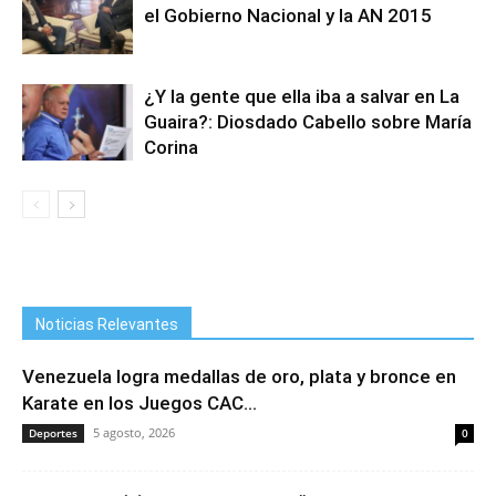
el Gobierno Nacional y la AN 2015
¿Y la gente que ella iba a salvar en La
Guaira?: Diosdado Cabello sobre María
Corina
Noticias Relevantes
Venezuela logra medallas de oro, plata y bronce en
Karate en los Juegos CAC...
5 agosto, 2026
Deportes
0