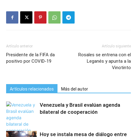
Artículo anterior
Artículo siguiente
Presidente de la FIFA da
Rosales se entrena con el
positivo por COVID-19
Leganés y apunta a la
Vinotinto
Artículos relacionados
Más del autor
Venezuela y Brasil evalúan agenda
bilateral de cooperación
Hoy se instala mesa de diálogo entre