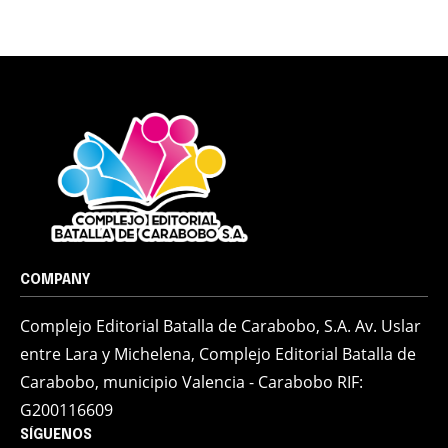
COMPANY
Complejo Editorial Batalla de Carabobo, S.A. Av. Uslar
entre Lara y Michelena, Complejo Editorial Batalla de
Carabobo, municipio Valencia - Carabobo RIF:
G200116609
SÍGUENOS