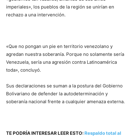
imperiales», los pueblos de la región se unirían en
rechazo a una intervención.
«Que no pongan un pie en territorio venezolano y
agredan nuestra soberanía. Porque no solamente sería
Venezuela, sería una agresión contra Latinoamérica
toda», concluyó.
Sus declaraciones se suman a la postura del Gobierno
Bolivariano de defender la autodeterminación y
soberanía nacional frente a cualquier amenaza externa.
TE PODRÍA INTERESAR LEER ESTO:
Respaldo total al