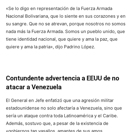
«Se lo digo en representación de la Fuerza Armada
Nacional Bolivariana, que lo siente en sus corazones y en
su sangre. Que no se atrevan, porque nosotros no somos
nada más la Fuerza Armada. Somos un pueblo unido, que
tiene identidad nacional, que quiere y ama la paz, que
quiere y ama la patria», dijo Padrino López.
Contundente advertencia a EEUU de no
atacar a Venezuela
El General en Jefe enfatizó que una agresión militar
estadounidense no solo afectaría a Venezuela, sino que
sería un ataque contra toda Latinoamérica y el Caribe.
Además, sostuvo que, a pesar de la existencia de
«gobiernos tan vasallos, amantes de sus amos