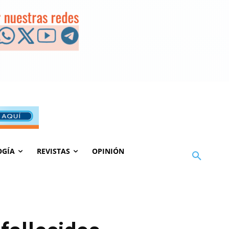
OGÍA
REVISTAS
OPINIÓN