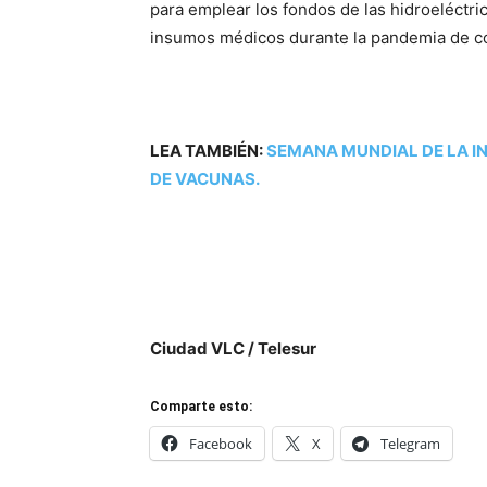
para emplear los fondos de las hidroeléctric
insumos médicos durante la pandemia de c
LEA TAMBIÉN:
SEMANA MUNDIAL DE LA IN
DE VACUNAS.
Ciudad VLC / Telesur
Comparte esto:
Facebook
X
Telegram