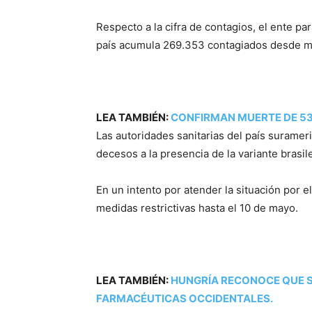
Respecto a la cifra de contagios, el ente p
país acumula 269.353 contagiados desde m
LEA TAMBIÉN:
CONFIRMAN MUERTE DE 53
Las autoridades sanitarias del país suramer
decesos a la presencia de la variante bras
En un intento por atender la situación por e
medidas restrictivas hasta el 10 de mayo.
LEA TAMBIÉN:
HUNGRÍA RECONOCE QUE S
FARMACÉUTICAS OCCIDENTALES.