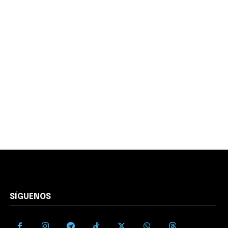
SÍGUENOS