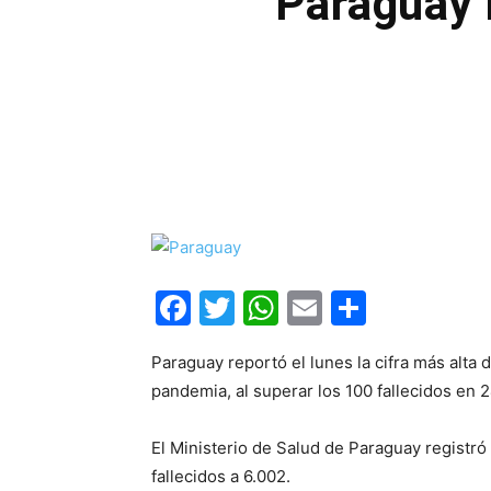
Paraguay 
Facebook
Twitter
WhatsApp
Email
Compar
Paraguay reportó el lunes la cifra más alta 
pandemia, al superar los 100 fallecidos en 
El Ministerio de Salud de Paraguay registró
fallecidos a 6.002.