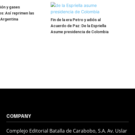
ión y gases
s: Así reprimen las
 Argentina
Fin de la era Petro y adiós al
Acuerdo de Paz: De la Espriella
Asume presidencia de Colombia
COMPANY
Complejo Editorial Batalla de Carabobo, S.A. Av. Uslar