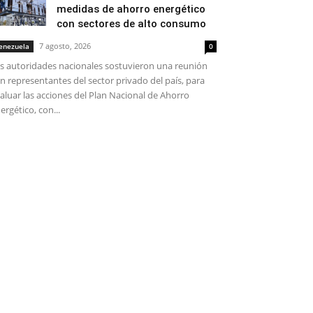
medidas de ahorro energético
con sectores de alto consumo
7 agosto, 2026
enezuela
0
s autoridades nacionales sostuvieron una reunión
n representantes del sector privado del país, para
aluar las acciones del Plan Nacional de Ahorro
ergético, con...