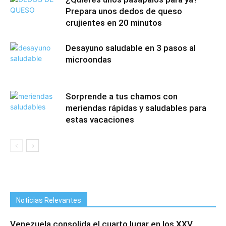
Prepara unos dedos de queso
crujientes en 20 minutos
Desayuno saludable en 3 pasos al
microondas
Sorprende a tus chamos con
meriendas rápidas y saludables para
estas vacaciones
Noticias Relevantes
Venezuela consolida el cuarto lugar en los XXV