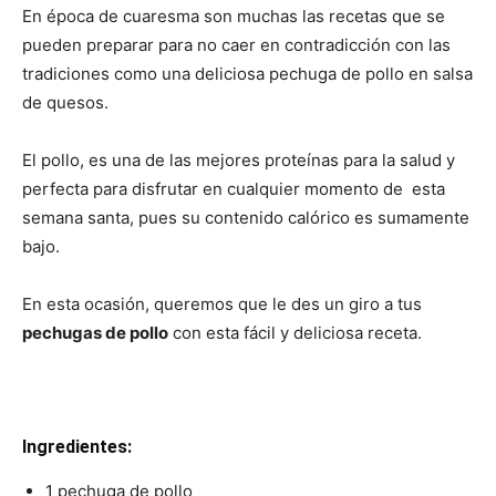
En época de cuaresma son muchas las recetas que se
pueden preparar para no caer en contradicción con las
tradiciones como una deliciosa pechuga de pollo en salsa
de quesos.
El pollo, es una de las mejores proteínas para la salud y
perfecta para disfrutar en cualquier momento de esta
semana santa, pues su contenido calórico es sumamente
bajo.
En esta ocasión, queremos que le des un giro a tus
pechugas de pollo
con esta fácil y deliciosa receta.
Ingredientes:
1 pechuga de pollo