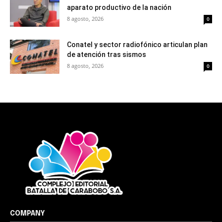
aparato productivo de la nación
8 agosto, 2026
0
Conatel y sector radiofónico articulan plan
de atención tras sismos
8 agosto, 2026
0
COMPANY