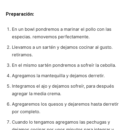
Preparación:
En un bowl pondremos a marinar el pollo con las
especias. removemos perfectamente.
Llevamos a un sartén y dejamos cocinar al gusto.
retiramos.
En el mismo sartén pondremos a sofreír la cebolla.
Agregamos la mantequilla y dejamos derretir.
Integramos el ajo y dejamos sofreír, para después
agregar la media crema.
Agregaremos los quesos y dejaremos hasta derretir
por completo.
Cuando lo tengamos agregamos las pechugas y
dejamos cocinar por unos minutos para integrar y