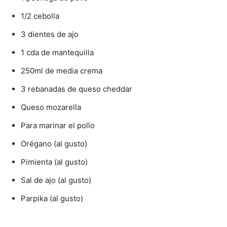
1/2 cebolla
3 dientes de ajo
1 cda de mantequilla
250ml de media crema
3 rebanadas de queso cheddar
Queso mozarella
Para marinar el pollo
Orégano (al gusto)
Pimienta (al gusto)
Sal de ajo (al gusto)
Parpika (al gusto)