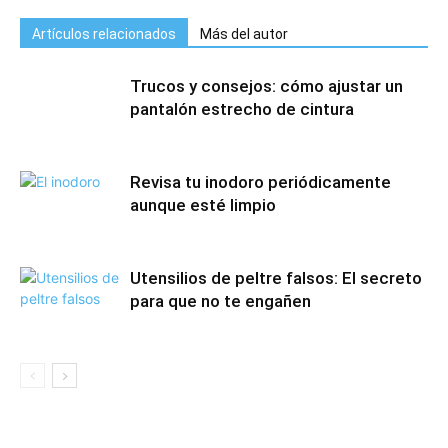
Artículos relacionados
Más del autor
Trucos y consejos: cómo ajustar un
pantalón estrecho de cintura
Revisa tu inodoro periódicamente
aunque esté limpio
Utensilios de peltre falsos: El secreto
para que no te engañen