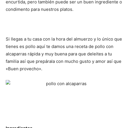
encurtida, pero también puede ser un buen ingrediente o
condimento para nuestros platos.
Si llegas a tu casa con la hora del almuerzo y lo único que
tienes es pollo aquí te damos una receta de pollo con
alcaparras rápida y muy buena para que deleites a tu
familia así que prepárala con mucho gusto y amor así que
«Buen provecho».