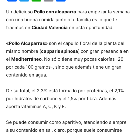
Un delicioso
Pollo con alcaparra
para empezar la semana
con una buena comida junto a tu familia es lo que te
traemos en
Ciudad Valencia
en esta oportunidad.
«Pollo Alcaparras»
son el capullo floral de la planta del
mismo nombre (
capparis spinosa
) con gran presencia en
el
Mediterráneo
. No sólo tiene muy pocas calorías -26
por cada 100 gramos-, sino que además tiene un gran
contenido en agua.
De su total, el 2,3% está formado por proteínas, el 2,1%
por hidratos de carbono y el 1,5% por fibra. Además
aporta vitaminas A, C, K y E.
Se puede consumir como aperitivo, atendiendo siempre
a su contenido en sal, claro, porque suele consumirse