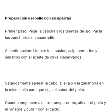
Preparación del pollo con alcaparras
Primer paso: Picar la cebolla y los dientes de ajo. Partir
las zanahorias en cuadraditos.
A continuación: Limpiar los muslos, salpimentarlos y
sellarlos con el aceite de oliva. Reservarlos.
Seguidamente saltear la cebolla, el ajo y la zanahoria en
la misma olla para que coja el sabor del pollo.
Cuando empiecen a estar transparentes, añadir el pollo y
el vinagre y cubrir con el caldo.