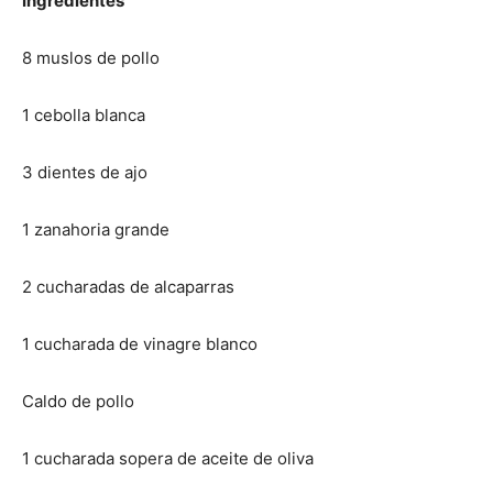
Ingredientes
8 muslos de pollo
1 cebolla blanca
3 dientes de ajo
1 zanahoria grande
2 cucharadas de alcaparras
1 cucharada de vinagre blanco
Caldo de pollo
1 cucharada sopera de aceite de oliva