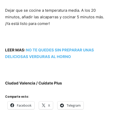
Dejar que se cocine a temperatura media. A los 20
minutos, añadir las alcaparras y cocinar 5 minutos más.
¡Ya está listo para comer!
LEER MAS:
NO TE QUEDES SIN PREPARAR UNAS
DELICIOSAS VERDURAS AL HORNO
Ciudad Valencia / Cuídate Plus
Comparte esto:
Facebook
X
Telegram