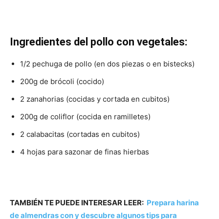
Ingredientes del pollo con vegetales:
1/2 pechuga de pollo (en dos piezas o en bistecks)
200g de brócoli (cocido)
2 zanahorias (cocidas y cortada en cubitos)
200g de coliflor (cocida en ramilletes)
2 calabacitas (cortadas en cubitos)
4 hojas para sazonar de finas hierbas
TAMBIÉN TE PUEDE INTERESAR LEER:
Prepara harina
de almendras con y descubre algunos tips para