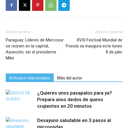
Artículo anterior
Artículo siguiente
Paraguay: Líderes de Mercosur
XVIII Festival Mundial de
se reúnen en la capital,
Poesía se inaugura este lunes
Asunción, sin el presidente
8 de julio
Milei
Artículos relacionados
Más del autor
¿Quieres unos pasapalos para ya?
Prepara unos dedos de queso
crujientes en 20 minutos
Desayuno saludable en 3 pasos al
microondas