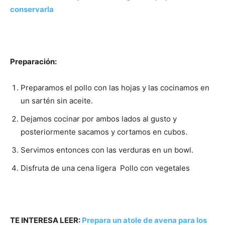
conservarla
Preparación:
Preparamos el pollo con las hojas y las cocinamos en
un sartén sin aceite.
Dejamos cocinar por ambos lados al gusto y
posteriormente sacamos y cortamos en cubos.
Servimos entonces con las verduras en un bowl.
Disfruta de una cena ligera Pollo con vegetales
TE INTERESA LEER:
Prepara un atole de avena para los