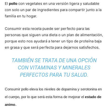
El
pollo
con vegetales en una versión ligera y saludable
con solo un par de ingredientes para compartir junto a la
familia en tu hogar.
Consumir esta receta puede ser perfecto para las
personas que siguen una dieta o un plan de alimentación,
porque esto nos ayudará a tener un tipo de proteína baja
en grasa y que será perfecta para dejarnos satisfechos.
TAMBIÉN SE TRATA DE UNA OPCIÓN
CON VITAMINAS Y MINERALES
PERFECTOS PARA TU SALUD.
Consumir pollo eleva los niveles de dopamina y serotonina en
el cuerpo, por lo que será esta forma de mejorar el
estado de
.
animo