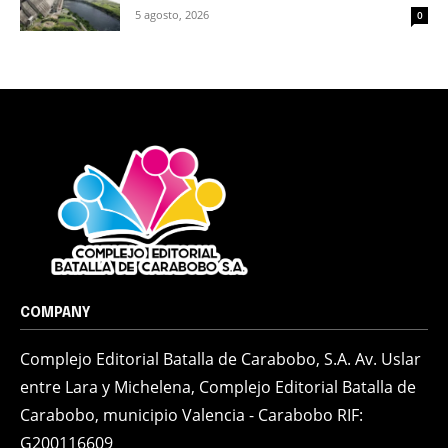
5 agosto, 2026
0
COMPANY
Complejo Editorial Batalla de Carabobo, S.A. Av. Uslar
entre Lara y Michelena, Complejo Editorial Batalla de
Carabobo, municipio Valencia - Carabobo RIF:
G200116609