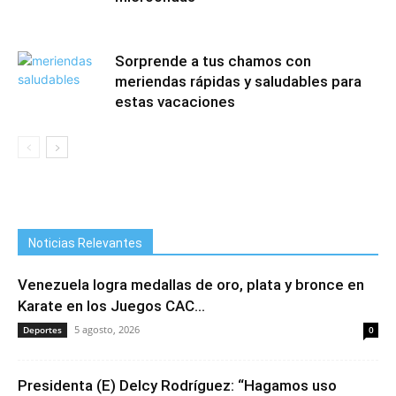
Sorprende a tus chamos con
meriendas rápidas y saludables para
estas vacaciones
Noticias Relevantes
Venezuela logra medallas de oro, plata y bronce en
Karate en los Juegos CAC...
5 agosto, 2026
Deportes
0
Presidenta (E) Delcy Rodríguez: “Hagamos uso