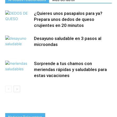
¿Quieres unos pasapalos para ya?
Prepara unos dedos de queso
crujientes en 20 minutos
Desayuno saludable en 3 pasos al
microondas
Sorprende a tus chamos con
meriendas rápidas y saludables para
estas vacaciones