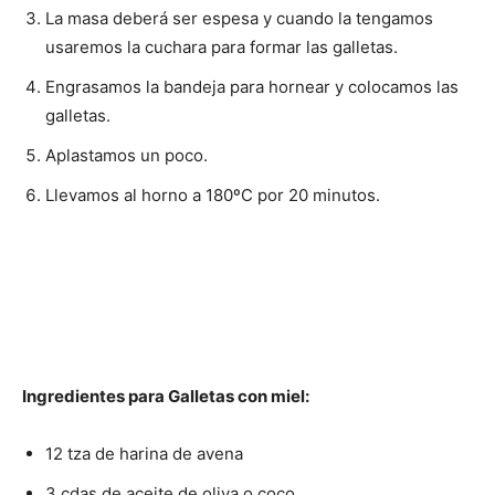
La masa deberá ser espesa y cuando la tengamos
usaremos la cuchara para formar las galletas.
Engrasamos la bandeja para hornear y colocamos las
galletas.
Aplastamos un poco.
Llevamos al horno a 180ºC por 20 minutos.
Ingredientes para Galletas con miel
:
12 tza de harina de avena
3 cdas de aceite de oliva o coco