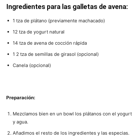
Ingredientes para las g
alletas de avena
:
1 tza de plátano (previamente machacado)
12 tza de yogurt natural
14 tza de avena de cocción rápida
1 2 tza de semillas de girasol (opcional)
Canela (opcional)
Preparación:
Mezclamos bien en un bowl los plátanos con el yogurt
y agua.
Añadimos el resto de los ingredientes y las especias.