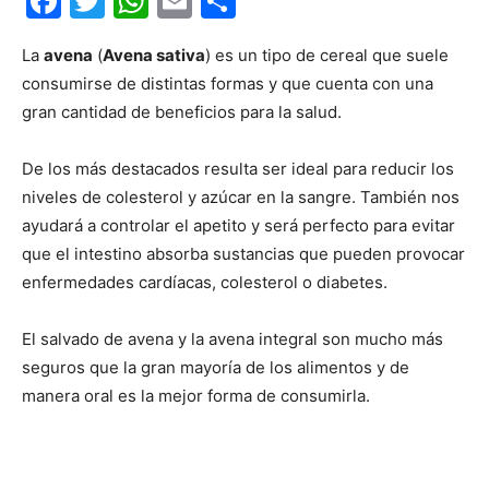
Facebook
Twitter
WhatsApp
Email
Compartir
La
avena
(
Avena sativa
) es un tipo de cereal que suele
consumirse de distintas formas y que cuenta con una
gran cantidad de beneficios para la salud.
De los más destacados resulta ser ideal para reducir los
niveles de colesterol y azúcar en la sangre. También nos
ayudará a controlar el apetito y será perfecto para evitar
que el intestino absorba sustancias que pueden provocar
enfermedades cardíacas, colesterol o diabetes.
El salvado de avena y la avena integral son mucho más
seguros que la gran mayoría de los alimentos y de
manera oral es la mejor forma de consumirla.