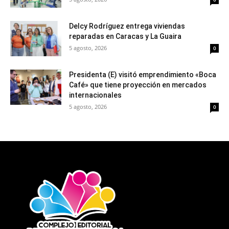
Delcy Rodríguez entrega viviendas
reparadas en Caracas y La Guaira
5 agosto, 2026
0
Presidenta (E) visitó emprendimiento «Boca
Café» que tiene proyección en mercados
internacionales
5 agosto, 2026
0