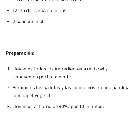
12 tza de avena en copos
2 cdas de miel
Preparación:
Llevamos todos los ingredientes a un bowl y
removemos perfectamente.
Formamos las galletas y las colocamos en una bandeja
con papel vegetal.
Llevamos al horno a 180ºC por 10 minutos.