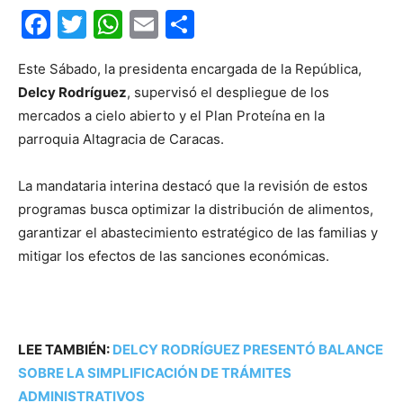
Facebook
Twitter
WhatsApp
Email
Compartir
Este Sábado, la presidenta encargada de la República,
Delcy Rodríguez
, supervisó el despliegue de los
mercados a cielo abierto y el Plan Proteína en la
parroquia Altagracia de Caracas.
La mandataria interina destacó que la revisión de estos
programas busca optimizar la distribución de alimentos,
garantizar el abastecimiento estratégico de las familias y
mitigar los efectos de las sanciones económicas.
LEE TAMBIÉN:
DELCY RODRÍGUEZ PRESENTÓ BALANCE
SOBRE LA SIMPLIFICACIÓN DE TRÁMITES
ADMINISTRATIVOS