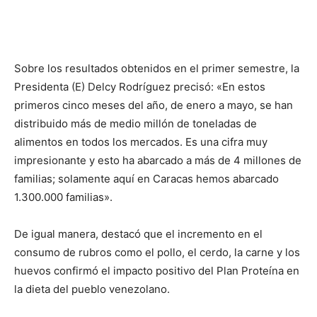
Sobre los resultados obtenidos en el primer semestre, la
Presidenta (E) Delcy Rodríguez precisó: «En estos
primeros cinco meses del año, de enero a mayo, se han
distribuido más de medio millón de toneladas de
alimentos en todos los mercados. Es una cifra muy
impresionante y esto ha abarcado a más de 4 millones de
familias; solamente aquí en Caracas hemos abarcado
1.300.000 familias».
De igual manera, destacó que el incremento en el
consumo de rubros como el pollo, el cerdo, la carne y los
huevos confirmó el impacto positivo del Plan Proteína en
la dieta del pueblo venezolano.