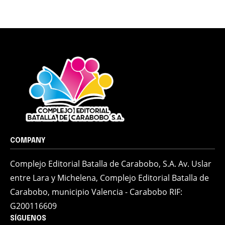
COMPANY
Complejo Editorial Batalla de Carabobo, S.A. Av. Uslar
entre Lara y Michelena, Complejo Editorial Batalla de
Carabobo, municipio Valencia - Carabobo RIF:
G200116609
SÍGUENOS