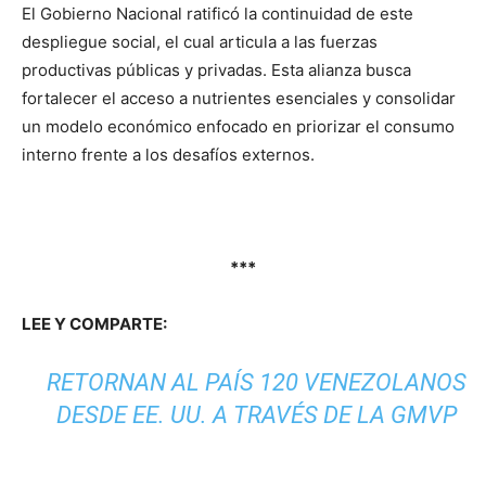
El Gobierno Nacional ratificó la continuidad de este
despliegue social, el cual articula a las fuerzas
productivas públicas y privadas. Esta alianza busca
fortalecer el acceso a nutrientes esenciales y consolidar
un modelo económico enfocado en priorizar el consumo
interno frente a los desafíos externos.
***
LEE Y COMPARTE:
RETORNAN AL PAÍS 120 VENEZOLANOS
DESDE EE. UU. A TRAVÉS DE LA GMVP