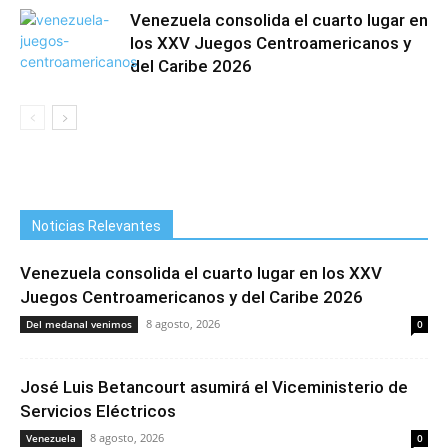
Venezuela consolida el cuarto lugar en
los XXV Juegos Centroamericanos y
del Caribe 2026
Noticias Relevantes
Venezuela consolida el cuarto lugar en los XXV
Juegos Centroamericanos y del Caribe 2026
8 agosto, 2026
Del medanal venimos
0
José Luis Betancourt asumirá el Viceministerio de
Servicios Eléctricos
8 agosto, 2026
Venezuela
0