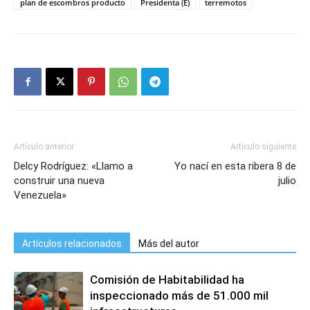
plan de escombros producto
Presidenta (E)
terremotos
Artículo anterior
Artículo siguiente
Delcy Rodríguez: «Llamo a
Yo nací en esta ribera 8 de
construir una nueva
julio
Venezuela»
Artículos relacionados
Más del autor
Comisión de Habitabilidad ha
inspeccionado más de 51.000 mil