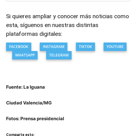
Si quieres ampliar y conocer más noticias como
esta, síguenos en nuestras distintas
plataformas digitales:
FACEBOOK
INSTAGRAM
TIKTOK
YOUTUBE
WHATSAPP
TELEGRAM
Fuente: La Iguana
Ciudad Valencia/MG
Fotos: Prensa presidencial
Comparte esto: