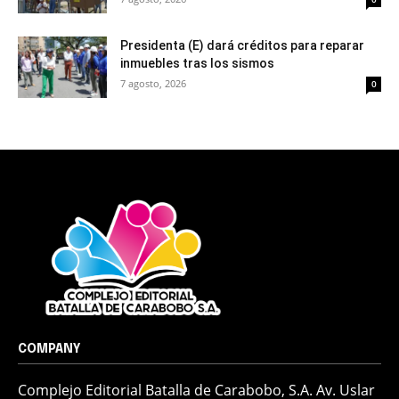
Presidenta (E) dará créditos para reparar
inmuebles tras los sismos
7 agosto, 2026
0
COMPANY
Complejo Editorial Batalla de Carabobo, S.A. Av. Uslar