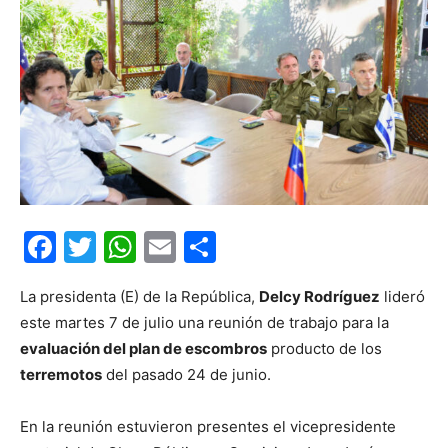
Facebook
Twitter
WhatsApp
Email
Compartir
La presidenta (E) de la República,
Delcy Rodríguez
lideró
este martes 7 de julio una reunión de trabajo para la
evaluación del plan de escombros
producto de los
terremotos
del pasado 24 de junio.
En la reunión estuvieron presentes el vicepresidente