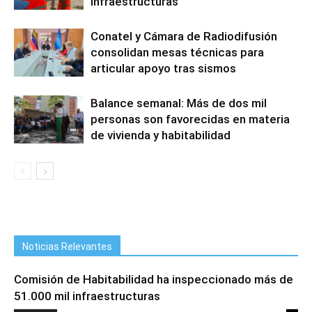
infraestructuras
Conatel y Cámara de Radiodifusión
consolidan mesas técnicas para
articular apoyo tras sismos
Balance semanal: Más de dos mil
personas son favorecidas en materia
de vivienda y habitabilidad
Noticias Relevantes
Comisión de Habitabilidad ha inspeccionado más de
51.000 mil infraestructuras