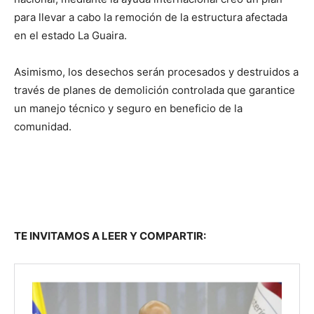
para llevar a cabo la remoción de la estructura afectada
en el estado La Guaira.
Asimismo, los desechos serán procesados y destruidos a
través de planes de demolición controlada que garantice
un manejo técnico y seguro en beneficio de la
comunidad.
TE INVITAMOS A LEER Y COMPARTIR: