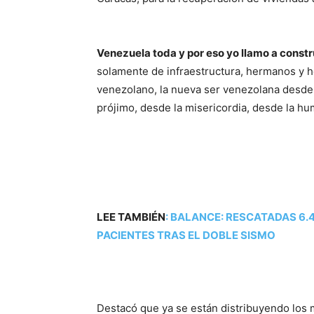
Venezuela toda y por eso yo llamo a const
solamente de infraestructura, hermanos y h
venezolano, la nueva ser venezolana desde 
prójimo, desde la misericordia, desde la hu
LEE TAMBIÉN
:
BALANCE: RESCATADAS 6.4
PACIENTES TRAS EL DOBLE SISMO
Destacó que ya se están distribuyendo los 