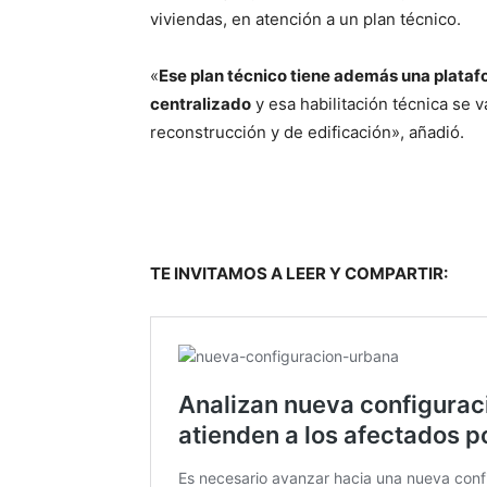
viviendas, en atención a un plan técnico.
«
Ese plan técnico tiene además una plataf
centralizado
y esa habilitación técnica se v
reconstrucción y de edificación», añadió.
TE INVITAMOS A LEER Y COMPARTIR: