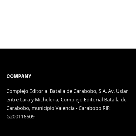
COMPANY
Complejo Editorial Batalla de Carabobo, S.A. Av. Uslar
entre Lara y Michelena, Complejo Editorial Batalla de
Carabobo, municipio Valencia - Carabobo RIF:
G200116609