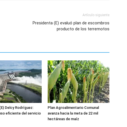
Artículo siguiente
Presidenta (E) evaluó plan de escombros
producto de los terremotos
(E) Delcy Rodríguez:
Plan Agroalimentario Comunal
o eficiente del servicio
avanza hacia la meta de 22 mil
hectáreas de maíz