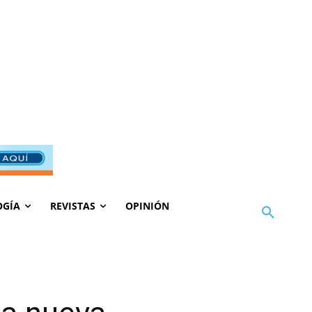
OGÍA
REVISTAS
OPINIÓN