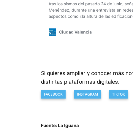
Si quieres ampliar y conocer más no
distintas plataformas digitales:
FACEBOOK
INSTAGRAM
TIKTOK
Fuente: La Iguana