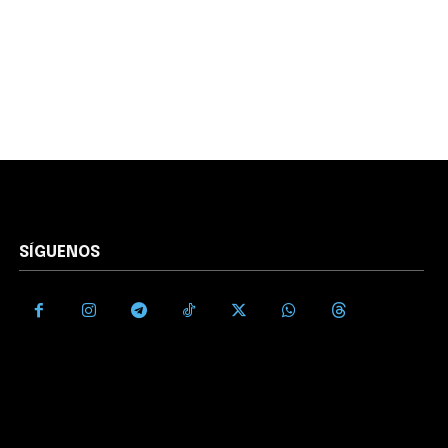
SÍGUENOS