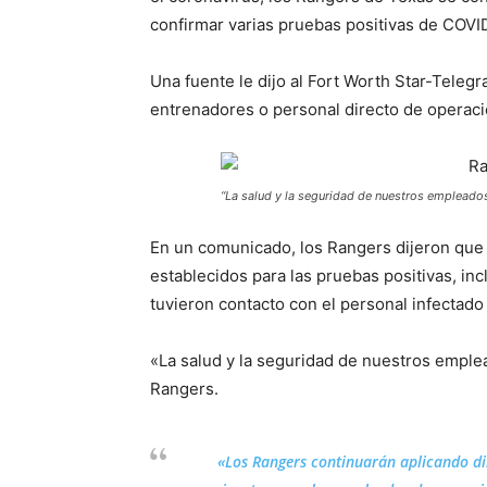
confirmar varias pruebas positivas de COVI
Una fuente le dijo al Fort Worth Star-Teleg
entrenadores o personal directo de operaci
“La salud y la seguridad de nuestros empleados
En un comunicado, los Rangers dijeron que
establecidos para las pruebas positivas, in
tuvieron contacto con el personal infectado 
«La salud y la seguridad de nuestros emple
Rangers.
«Los Rangers continuarán aplicando di