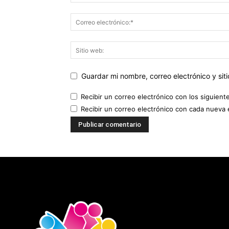
Guardar mi nombre, correo electrónico y si
Recibir un correo electrónico con los siguient
Recibir un correo electrónico con cada nueva 