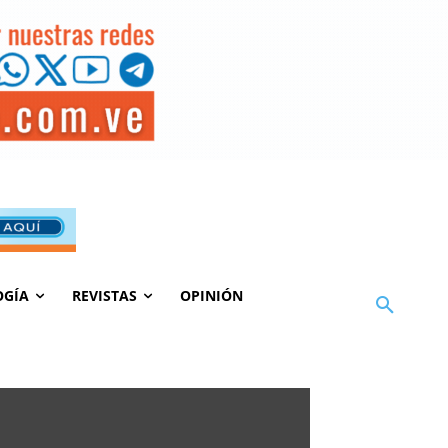
OGÍA
REVISTAS
OPINIÓN