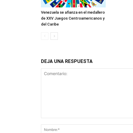
Venezuela se afianza en el medallero
de XXV Juegos Centroamericanos y
del Caribe
DEJA UNA RESPUESTA