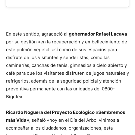
En este sentido, agradeció al
gobernador Rafael Lacava
por su gestión «en la recuperación y embellecimiento de
este pulmón vegetal, así como de sus espacios para
disfrute de los visitantes y senderistas, como las
caminerías, canchas de tenis, gimnasios a cielo abierto y
café para que los visitantes disfruten de jugos naturales y
refrigerios, además de la seguridad policial y atención
preventiva permanente con las unidades del 0800-
Bigote».
Ricardo Noguera del Proyecto Ecológico «Sembremos
más Vida»
, señaló «hoy en el Día del Árbol vinimos a
acompañar a los ciudadanos, organizaciones, esta