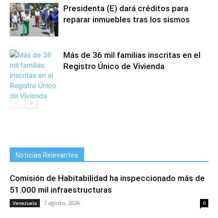
Presidenta (E) dará créditos para
reparar inmuebles tras los sismos
Más de 36 mil familias inscritas en el
Registro Único de Vivienda
Noticias Relevantes
Comisión de Habitabilidad ha inspeccionado más de
51.000 mil infraestructuras
7 agosto, 2026
Venezuela
0