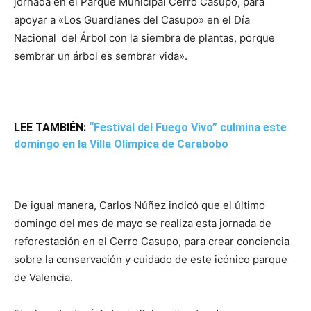
jornada en el Parque Municipal Cerro Casupo, para
apoyar a «Los Guardianes del Casupo» en el Día
Nacional del Árbol con la siembra de plantas, porque
sembrar un árbol es sembrar vida».
LEE TAMBIÉN:
“Festival del Fuego Vivo” culmina este
domingo en la Villa Olímpica de Carabobo
De igual manera, Carlos Núñez indicó que el último
domingo del mes de mayo se realiza esta jornada de
reforestación en el Cerro Casupo, para crear conciencia
sobre la conservación y cuidado de este icónico parque
de Valencia.