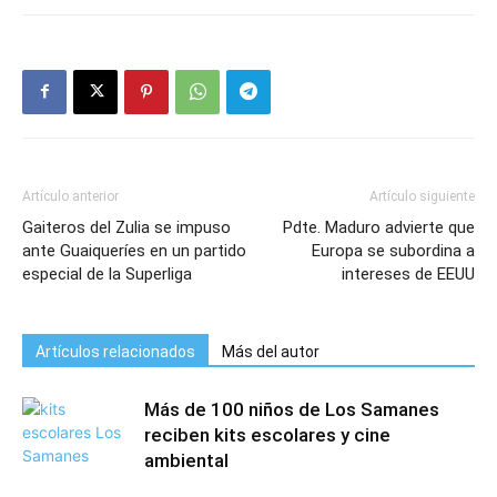
Artículo anterior
Artículo siguiente
Gaiteros del Zulia se impuso
Pdte. Maduro advierte que
ante Guaiqueríes en un partido
Europa se subordina a
especial de la Superliga
intereses de EEUU
Artículos relacionados
Más del autor
Más de 100 niños de Los Samanes
reciben kits escolares y cine
ambiental