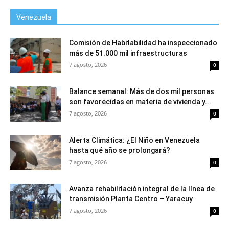
Venezuela
Comisión de Habitabilidad ha inspeccionado
más de 51.000 mil infraestructuras
7 agosto, 2026
0
Balance semanal: Más de dos mil personas
son favorecidas en materia de vivienda y...
7 agosto, 2026
0
Alerta Climática: ¿El Niño en Venezuela
hasta qué año se prolongará?
7 agosto, 2026
0
Avanza rehabilitación integral de la línea de
transmisión Planta Centro – Yaracuy
7 agosto, 2026
0