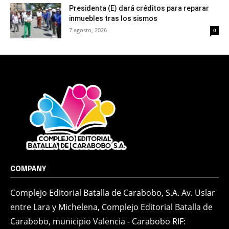
Presidenta (E) dará créditos para reparar
inmuebles tras los sismos
7 agosto, 2026
0
COMPANY
Complejo Editorial Batalla de Carabobo, S.A. Av. Uslar
entre Lara y Michelena, Complejo Editorial Batalla de
Carabobo, municipio Valencia - Carabobo RIF: