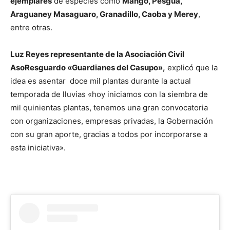
ejemplares
de especies como
Mango, Pesgua,
Araguaney Masaguaro, Granadillo, Caoba y Merey
,
entre otras.
Luz Reyes representante de la Asociación Civil
AsoResguardo «Guardianes del Casupo»,
explicó que la
idea es asentar doce mil plantas durante la actual
temporada de lluvias «hoy iniciamos con la siembra de
mil quinientas plantas, tenemos una gran convocatoria
con organizaciones, empresas privadas, la Gobernación
con su gran aporte, gracias a todos por incorporarse a
esta iniciativa».