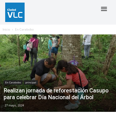
Inicio
En Carabobo
En Carabobo
principal
Realizan jornada de reforestación Casupo
para celebrar Día Nacional del Árbol
27 mayo, 2024