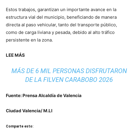
Estos trabajos, garantizan un importante avance en la
estructura vial del municipio, beneficiando de manera
directa al paso vehicular, tanto del transporte público,
como de carga liviana y pesada, debido al alto tráfico
persistente en la zona.
LEE MÁS
MÁS DE 6 MIL PERSONAS DISFRUTARON
DE LA FILVEN CARABOBO 2026
Fuente: Prensa Alcaldía de Valencia
Ciudad Valencia/ M.Ll
Comparte esto: