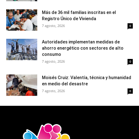
Más de 36 mil familias inscritas en el
Registro Único de Vivienda
7 agosto, 2026
0
Autoridades implementan medidas de
ahorro energético con sectores de alto
consumo
7 agosto, 2026
0
Moisés Cruiz: Valentía, técnica y humanidad
en medio del desastre
7 agosto, 2026
0