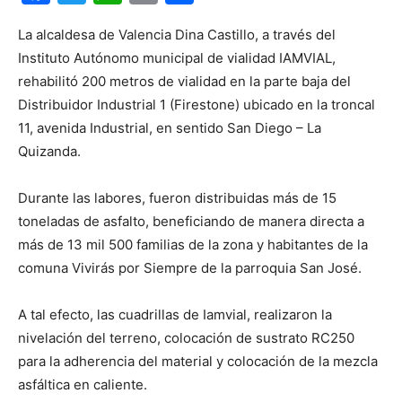
La alcaldesa de Valencia Dina Castillo, a través del
Instituto Autónomo municipal de vialidad IAMVIAL,
rehabilitó 200 metros de vialidad en la parte baja del
Distribuidor Industrial 1 (Firestone) ubicado en la troncal
11, avenida Industrial, en sentido San Diego – La
Quizanda.
Durante las labores, fueron distribuidas más de 15
toneladas de asfalto, beneficiando de manera directa a
más de 13 mil 500 familias de la zona y habitantes de la
comuna Vivirás por Siempre de la parroquia San José.
A tal efecto, las cuadrillas de Iamvial, realizaron la
nivelación del terreno, colocación de sustrato RC250
para la adherencia del material y colocación de la mezcla
asfáltica en caliente.