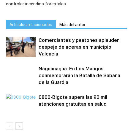
controlar incendios forestales
Artículos relacionados
Más del autor
Comerciantes y peatones aplauden
despeje de aceras en municipio
Valencia
Naguanagua: En Los Mangos
conmemorarán la Batalla de Sabana
de la Guardia
0800-Bigote supera las 90 mil
atenciones gratuitas en salud