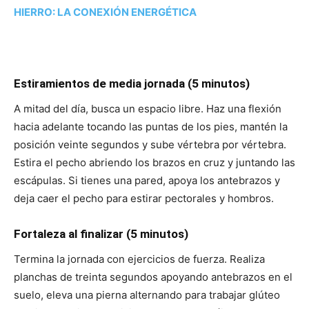
HIERRO: LA CONEXIÓN ENERGÉTICA
Estiramientos de media jornada (5 minutos)
A mitad del día, busca un espacio libre. Haz una flexión
hacia adelante tocando las puntas de los pies, mantén la
posición veinte segundos y sube vértebra por vértebra.
Estira el pecho abriendo los brazos en cruz y juntando las
escápulas. Si tienes una pared, apoya los antebrazos y
deja caer el pecho para estirar pectorales y hombros.
Fortaleza al finalizar (5 minutos)
Termina la jornada con ejercicios de fuerza. Realiza
planchas de treinta segundos apoyando antebrazos en el
suelo, eleva una pierna alternando para trabajar glúteo