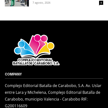
7 agosto, 2026
0
COMPANY
Complejo Editorial Batalla de Carabobo, S.A. Av. Uslar
entre Lara y Michelena, Complejo Editorial Batalla de
Carabobo, municipio Valencia - Carabobo RIF:
G200116609