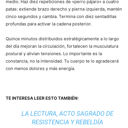
medio. Haz diez repeticiones de «perro pájaro» a cuatro
patas: extiende brazo derecho y pierna izquierda, mantén
cinco segundos y cambia. Termina con diez sentadillas
profundas para activar la cadena posterior.
Quince minutos distribuidos estratégicamente a lo largo
del día mejoran la circulación, fortalecen la musculatura
postural y alivian tensiones. Lo importante es la
constancia, no la intensidad. Tu cuerpo te lo agradecerá
con menos dolores y más energía.
TE INTERESA LEER ESTO TAMBIÉN:
LA LECTURA, ACTO SAGRADO DE
RESISTENCIA Y REBELDÍA