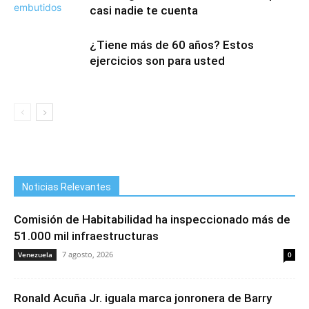
casi nadie te cuenta
¿Tiene más de 60 años? Estos
ejercicios son para usted
Noticias Relevantes
Comisión de Habitabilidad ha inspeccionado más de
51.000 mil infraestructuras
7 agosto, 2026
Venezuela
0
Ronald Acuña Jr. iguala marca jonronera de Barry