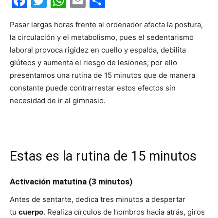
Facebook
Twitter
WhatsApp
Email
Compartir
Pasar largas horas frente al ordenador afecta la postura,
la circulación y el metabolismo, pues el sedentarismo
laboral provoca rigidez en cuello y espalda, debilita
glúteos y aumenta el riesgo de lesiones; por ello
presentamos una rutina de 15 minutos que de manera
constante puede contrarrestar estos efectos sin
necesidad de ir al gimnasio.
Estas es la rutina de 15 minutos
Activación matutina (3 minutos)
Antes de sentarte, dedica tres minutos a despertar
tu
cuerpo
. Realiza círculos de hombros hacia atrás, giros