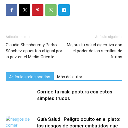
Artículo anterior
Artículo siguiente
Claudia Sheinbaum y Pedro
Mejora tu salud digestiva con
Sánchez apuestan al igual por
el poder de las semillas de
la paz en el Medio Oriente
frutas
Artículos relacionados
Más del autor
Corrige tu mala postura con estos
simples trucos
Guía Salud | Peligro oculto en el plato:
los riesgos de comer embutidos que