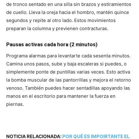
de tronco sentado en una silla sin brazos y estiramientos
de cuello. Lleva la oreja hacia el hombro, mantén quince
segundos y repite al otro lado. Estos movimientos
preparan la columna y previenen contracturas.
Pausas activas cada hora (2 minutos)
Programa alarmas para levantarte cada sesenta minutos.
Camina unos pasos, sube y baja escaleras si puedes, o
simplemente ponte de puntillas varias veces. Esto activa
la bomba muscular de las pantorrillas y mejora el retorno
venoso. También puedes hacer sentadillas apoyando las
manos en el escritorio para mantener la fuerza en
piernas.
NOTICIA RELACIONADA:
POR QUÉ ES IMPOIRTANTE EL