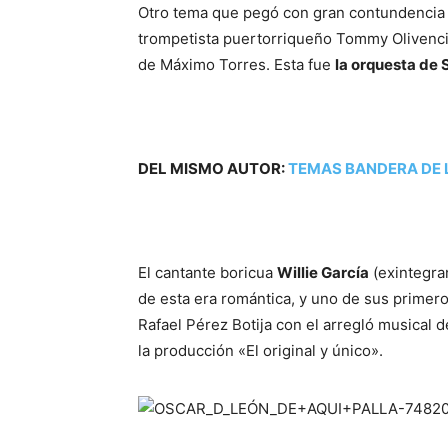
Otro tema que pegó con gran contundencia
trompetista puertorriqueño Tommy Olivenci
de Máximo Torres. Esta fue
la orquesta de 
DEL MISMO AUTOR:
TEMAS BANDERA DE 
El cantante boricua
Willie García
(exintegra
de esta era romántica, y uno de sus primero
Rafael Pérez Botija con el arregló musical 
la producción «El original y único».