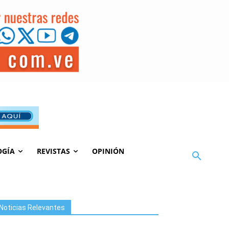
OGÍA
REVISTAS
OPINIÓN
Noticias Relevantes