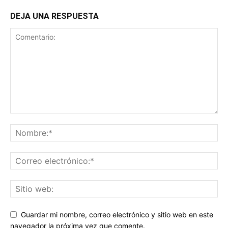
DEJA UNA RESPUESTA
Guardar mi nombre, correo electrónico y sitio web en este
navegador la próxima vez que comente.