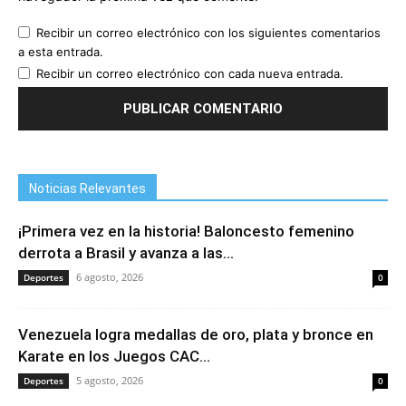
Recibir un correo electrónico con los siguientes comentarios
a esta entrada.
Recibir un correo electrónico con cada nueva entrada.
Noticias Relevantes
¡Primera vez en la historia! Baloncesto femenino
derrota a Brasil y avanza a las...
6 agosto, 2026
Deportes
0
Venezuela logra medallas de oro, plata y bronce en
Karate en los Juegos CAC...
5 agosto, 2026
Deportes
0