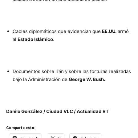
Cables diplomáticos que evidencian que
EE.UU.
armó
al
Estado Islámico
.
Documentos sobre Irán y sobre las torturas realizadas
bajo la Administración de
George W. Bush.
Danilo González / Ciudad VLC / Actualidad RT
Comparte esto: