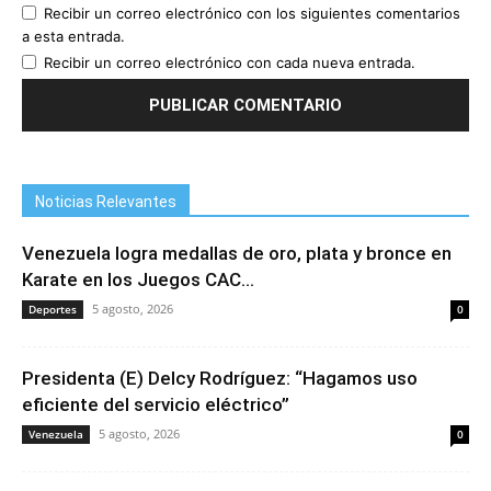
Recibir un correo electrónico con los siguientes comentarios
a esta entrada.
Recibir un correo electrónico con cada nueva entrada.
Noticias Relevantes
Venezuela logra medallas de oro, plata y bronce en
Karate en los Juegos CAC...
5 agosto, 2026
Deportes
0
Presidenta (E) Delcy Rodríguez: “Hagamos uso
eficiente del servicio eléctrico”
5 agosto, 2026
Venezuela
0