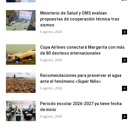
Ministerio de Salud y OMS evalúan
propuestas de cooperación técnica tras
sismos
6 agosto, 2026
0
Copa Airlines conectará Margarita con más
de 80 destinos internacionales
6 agosto, 2026
0
Recomendaciones para preservar el agua
ante el fenómeno «Super Niño»
6 agosto, 2026
0
Periodo escolar 2026-2027 ya tiene fecha
de inicio
6 agosto, 2026
0