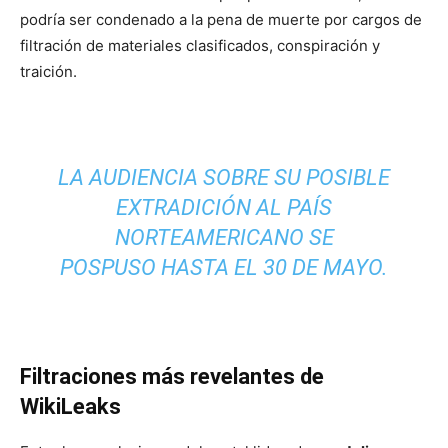
podría ser condenado a la pena de muerte por cargos de
filtración de materiales clasificados, conspiración y
traición.
LA AUDIENCIA SOBRE SU POSIBLE
EXTRADICIÓN AL PAÍS
NORTEAMERICANO SE
POSPUSO HASTA EL 30 DE MAYO.
Filtraciones más revelantes de
WikiLeaks