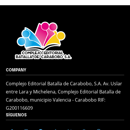
COMPANY
Complejo Editorial Batalla de Carabobo, S.A. Av. Uslar
entre Lara y Michelena, Complejo Editorial Batalla de
Carabobo, municipio Valencia - Carabobo RIF:
G200116609
SÍGUENOS