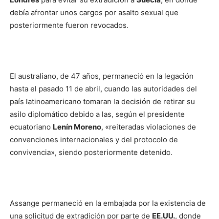
debía afrontar unos cargos por asalto sexual que
posteriormente fueron revocados.
El australiano, de 47 años, permaneció en la legación
hasta el pasado 11 de abril, cuando las autoridades del
país latinoamericano tomaran la decisión de retirar su
asilo diplomático debido a las, según el presidente
ecuatoriano
Lenín Moreno
, «reiteradas violaciones de
convenciones internacionales y del protocolo de
convivencia», siendo posteriormente detenido.
Assange permaneció en la embajada por la existencia de
una solicitud de extradición por parte de
EE.UU.
, donde