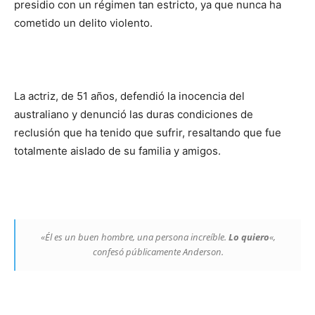
presidio con un régimen tan estricto, ya que nunca ha
cometido un delito violento.
La actriz, de 51 años, defendió la inocencia del
australiano y denunció las duras condiciones de
reclusión que ha tenido que sufrir, resaltando que fue
totalmente aislado de su familia y amigos.
«Él es un buen hombre, una persona increíble.
Lo quiero
«,
confesó públicamente Anderson.