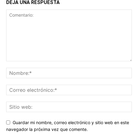
DEJA UNA RESPUESTA
Guardar mi nombre, correo electrónico y sitio web en este
navegador la próxima vez que comente.