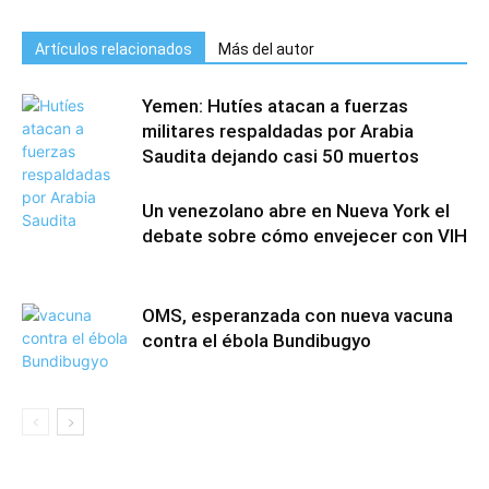
Artículos relacionados
Más del autor
Yemen: Hutíes atacan a fuerzas
militares respaldadas por Arabia
Saudita dejando casi 50 muertos
Un venezolano abre en Nueva York el
debate sobre cómo envejecer con VIH
OMS, esperanzada con nueva vacuna
contra el ébola Bundibugyo