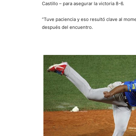
Castillo – para asegurar la victoria 8-6.
“Tuve paciencia y eso resultó clave al mome
después del encuentro.