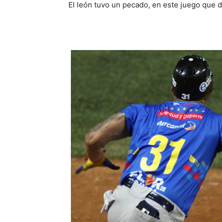
El león tuvo un pecado, en este juego que 