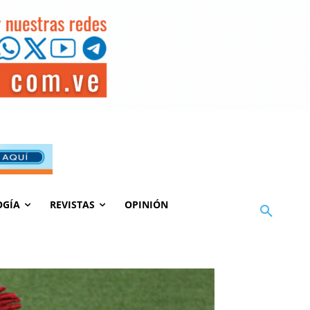
OGÍA
REVISTAS
OPINIÓN