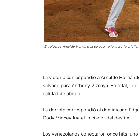
El refuerzo Arnaldo Hernández se apuntó la victoria criolla.
La victoria correspondió a Arnaldo Hernánde
salvado para Anthony Vizcaya. En total, Leo
calidad de abridor.
La derrota correspondió al dominicano Edga
Cody Mincey fue el iniciador del desfile.
Los venezolanos conectaron once hits, uno