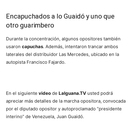
Encapuchados a lo Guaidó y uno que
otro guarimbero
Durante la concentración, algunos opositores también
usaron
capuchas
. Además, intentaron trancar ambos
laterales del distribuidor Las Mercedes, ubicado en la
autopista Francisco Fajardo.
En el siguiente
video
de
LaIguana.TV
usted podrá
apreciar más detalles de la marcha opositora, convocada
por el diputado opositor y autoproclamado “presidente
interino” de Venezuela, Juan Guaidó.