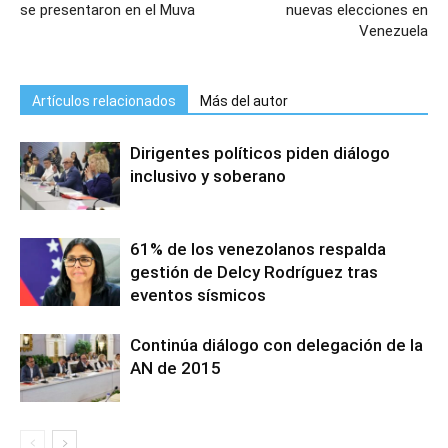
se presentaron en el Muva
nuevas elecciones en
Venezuela
Artículos relacionados
Más del autor
Dirigentes políticos piden diálogo
inclusivo y soberano
61% de los venezolanos respalda
gestión de Delcy Rodríguez tras
eventos sísmicos
Continúa diálogo con delegación de la
AN de 2015