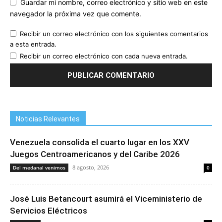
Guardar mi nombre, correo electrónico y sitio web en este
navegador la próxima vez que comente.
Recibir un correo electrónico con los siguientes comentarios
a esta entrada.
Recibir un correo electrónico con cada nueva entrada.
Noticias Relevantes
Venezuela consolida el cuarto lugar en los XXV
Juegos Centroamericanos y del Caribe 2026
8 agosto, 2026
Del medanal venimos
0
José Luis Betancourt asumirá el Viceministerio de
Servicios Eléctricos