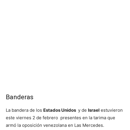
Banderas
La bandera de los
Estados Unidos
y de
Israel
estuvieron
este viernes 2 de febrero presentes en la tarima que
armó la oposición venezolana en Las Mercedes.