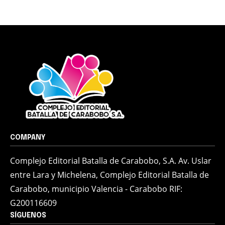
COMPANY
Complejo Editorial Batalla de Carabobo, S.A. Av. Uslar
entre Lara y Michelena, Complejo Editorial Batalla de
Carabobo, municipio Valencia - Carabobo RIF:
G200116609
SÍGUENOS