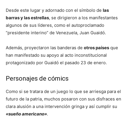
Desde este lugar y adornado con el símbolo de
las
barras y las estrellas
, se dirigieron a los manifestantes
algunos de sus líderes, como el autoproclamado
“presidente interino” de Venezuela, Juan Guaidó.
Además, proyectaron las banderas de
otros países
que
han manifestado su apoyo al acto inconstitucional
protagonizado por Guaidó el pasado 23 de enero.
Personajes de cómics
Como si se tratara de un juego lo que se arriesga para el
futuro de la patria, muchos posaron con sus disfraces en
clara alusión a una intervención gringa y así cumplir su
«sueño americano»
.