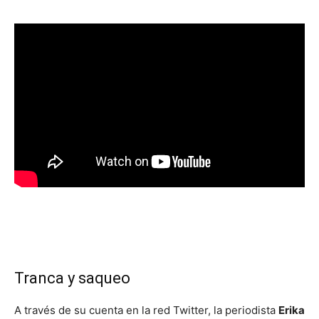
Tranca y saqueo
A través de su cuenta en la red Twitter, la periodista
Erika