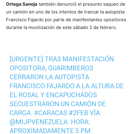
Ortega Sanoja
también denunció el presunto saqueo de
un camión en uno de los intentos de trancar la autopista
Francisco Fajardo por parte de manifestantes opositores
durante la movilización de este sábado 2 de febrero.
[URGENTE] TRAS MANIFESTACIÓN
OPOSITORA, GUARIMBEROS
CERRARON LA AUTOPISTA
FRANCISCO FAJARDO A LA ALTURA DE
EL ROSAL Y ENCAPUCHADOS
SECUESTRARON UN CAMIÓN DE
CARGA.
#CARACAS
#2FEB
VÍA:
@MIJPVENEZUELA
. HORA:
APROXIMADAMENTE 5 PM.