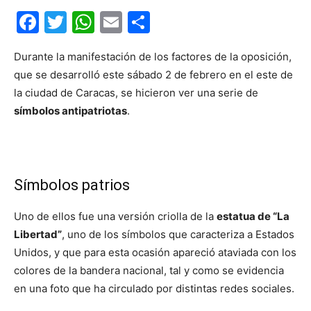
Facebook
Twitter
WhatsApp
Email
Compartir
Durante la manifestación de los factores de la oposición,
que se desarrolló este sábado 2 de febrero en el este de
la ciudad de Caracas, se hicieron ver una serie de
símbolos antipatriotas
.
Símbolos patrios
Uno de ellos fue una versión criolla de la
estatua de “La
Libertad”
, uno de los símbolos que caracteriza a Estados
Unidos, y que para esta ocasión apareció ataviada con los
colores de la bandera nacional, tal y como se evidencia
en una foto que ha circulado por distintas redes sociales.