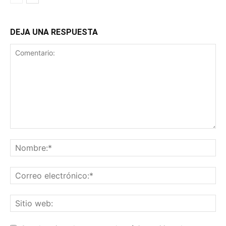
DEJA UNA RESPUESTA