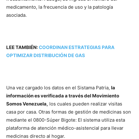
medicamento, la frecuencia de uso y la patología
asociada.
LEE TAMBIÉN:
COORDINAN ESTRATEGIAS PARA
OPTIMIZAR DISTRIBUCIÓN DE GAS
Una vez cargado los datos en el Sistama Patria,
la
información es verificada a través del Movimiento
Somos Venezuela,
los cuales pueden realizar visitas
casa por casa. Otras formas de gestión de medicinas son
mediante el 0800-Súper Bigote: El sistema utiliza esta
plataforma de atención médico-asistencial para llevar
medicinas directo al hogar.