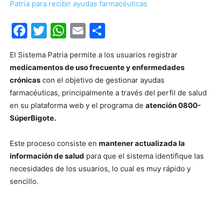
Facebook
Twitter
WhatsApp
Email
Compartir
El Sistema Patria permite a los usuarios registrar
medicamentos de uso frecuente y enfermedades
crónicas
con el objetivo de gestionar ayudas
farmacéuticas, principalmente a través del perfil de salud
en su plataforma web y el programa de
atención 0800-
SúperBigote.
Este proceso consiste en
mantener actualizada la
información de salud
para que el sistema identifique las
necesidades de los usuarios, lo cual es muy rápido y
sencillo.