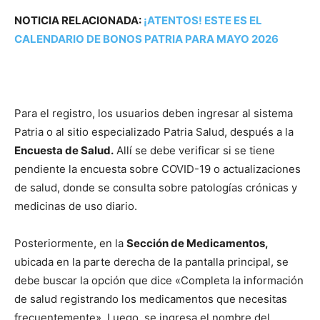
NOTICIA RELACIONADA:
¡ATENTOS! ESTE ES EL
CALENDARIO DE BONOS PATRIA PARA MAYO 2026
Para el registro, los usuarios deben ingresar al sistema
Patria o al sitio especializado Patria Salud, después a la
Encuesta de Salud.
Allí se debe verificar si se tiene
pendiente la encuesta sobre COVID-19 o actualizaciones
de salud, donde se consulta sobre patologías crónicas y
medicinas de uso diario.
Posteriormente, en la
Sección de Medicamentos,
ubicada en la parte derecha de la pantalla principal, se
debe buscar la opción que dice «Completa la información
de salud registrando los medicamentos que necesitas
frecuentemente». Luego, se ingresa el nombre del