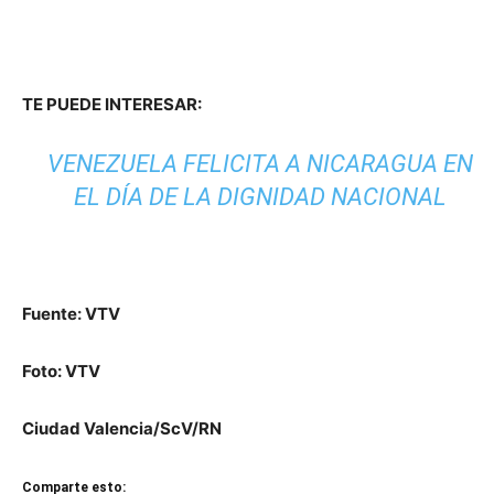
TE PUEDE INTERESAR:
VENEZUELA FELICITA A NICARAGUA EN
EL DÍA DE LA DIGNIDAD NACIONAL
Fuente
:
VTV
Foto: VTV
Ciudad Valencia/ScV/RN
Comparte esto: