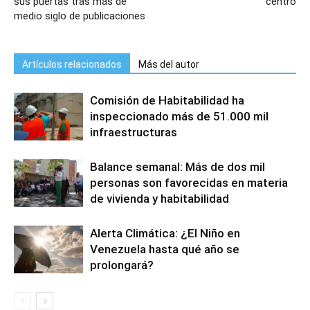
sus puertas tras más de
centro
medio siglo de publicaciones
Artículos relacionados
Más del autor
Comisión de Habitabilidad ha
inspeccionado más de 51.000 mil
infraestructuras
Balance semanal: Más de dos mil
personas son favorecidas en materia
de vivienda y habitabilidad
Alerta Climática: ¿El Niño en
Venezuela hasta qué año se
prolongará?