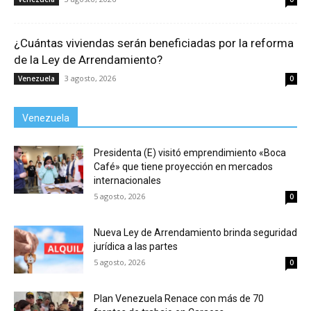
¿Cuántas viviendas serán beneficiadas por la reforma
de la Ley de Arrendamiento?
3 agosto, 2026
Venezuela
0
Venezuela
Presidenta (E) visitó emprendimiento «Boca
Café» que tiene proyección en mercados
internacionales
5 agosto, 2026
0
Nueva Ley de Arrendamiento brinda seguridad
jurídica a las partes
5 agosto, 2026
0
Plan Venezuela Renace con más de 70