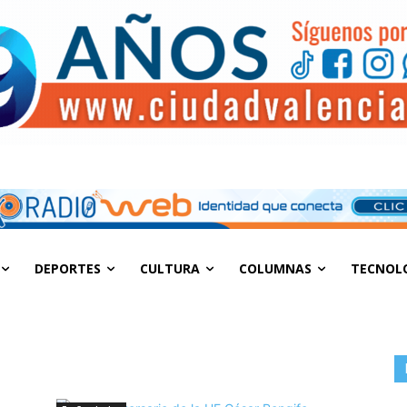
DEPORTES
CULTURA
COLUMNAS
TECNOL