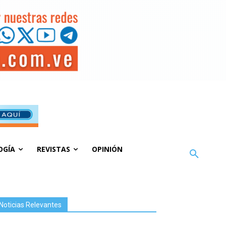
OGÍA
REVISTAS
OPINIÓN
Noticias Relevantes