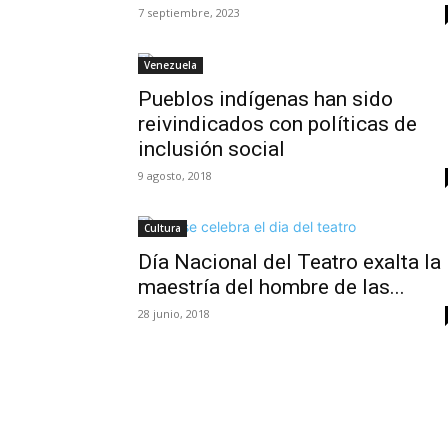
7 septiembre, 2023
Venezuela
Pueblos indígenas han sido
reivindicados con políticas de
inclusión social
9 agosto, 2018
Cultura
Día Nacional del Teatro exalta la
maestría del hombre de las...
28 junio, 2018