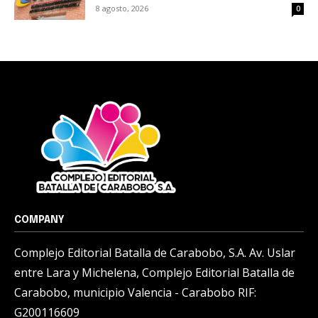
8 agosto, 2026
0
COMPANY
Complejo Editorial Batalla de Carabobo, S.A. Av. Uslar
entre Lara y Michelena, Complejo Editorial Batalla de
Carabobo, municipio Valencia - Carabobo RIF:
G200116609