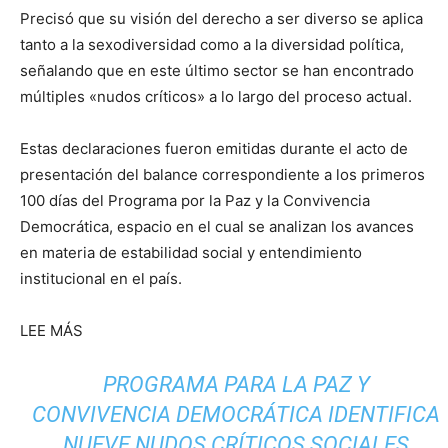
Precisó que su visión del derecho a ser diverso se aplica
tanto a la sexodiversidad como a la diversidad política,
señalando que en este último sector se han encontrado
múltiples «nudos críticos» a lo largo del proceso actual.
Estas declaraciones fueron emitidas durante el acto de
presentación del balance correspondiente a los primeros
100 días del Programa por la Paz y la Convivencia
Democrática, espacio en el cual se analizan los avances
en materia de estabilidad social y entendimiento
institucional en el país.
LEE MÁS
PROGRAMA PARA LA PAZ Y
CONVIVENCIA DEMOCRÁTICA IDENTIFICA
NUEVE NUDOS CRÍTICOS SOCIALES