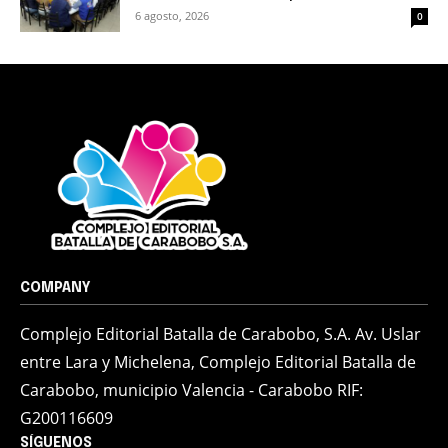
6 agosto, 2026
0
COMPANY
Complejo Editorial Batalla de Carabobo, S.A. Av. Uslar
entre Lara y Michelena, Complejo Editorial Batalla de
Carabobo, municipio Valencia - Carabobo RIF:
G200116609
SÍGUENOS