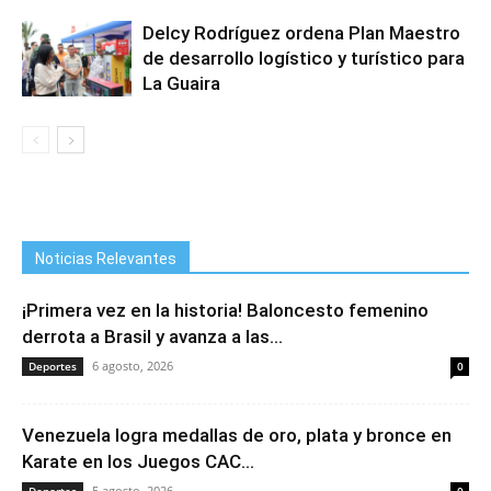
Delcy Rodríguez ordena Plan Maestro
de desarrollo logístico y turístico para
La Guaira
Noticias Relevantes
¡Primera vez en la historia! Baloncesto femenino
derrota a Brasil y avanza a las...
6 agosto, 2026
Deportes
0
Venezuela logra medallas de oro, plata y bronce en
Karate en los Juegos CAC...
5 agosto, 2026