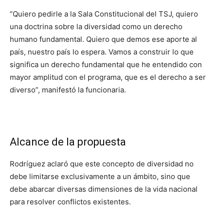
“Quiero pedirle a la Sala Constitucional del TSJ, quiero
una doctrina sobre la diversidad como un derecho
humano fundamental. Quiero que demos ese aporte al
país, nuestro país lo espera. Vamos a construir lo que
significa un derecho fundamental que he entendido con
mayor amplitud con el programa, que es el derecho a ser
diverso”, manifestó la funcionaria.
Alcance de la propuesta
Rodríguez aclaró que este concepto de diversidad no
debe limitarse exclusivamente a un ámbito, sino que
debe abarcar diversas dimensiones de la vida nacional
para resolver conflictos existentes.