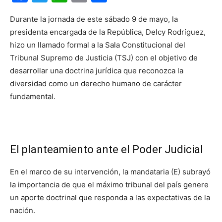
Durante la jornada de este sábado 9 de mayo, la
presidenta encargada de la República, Delcy Rodríguez,
hizo un llamado formal a la Sala Constitucional del
Tribunal Supremo de Justicia (TSJ) con el objetivo de
desarrollar una doctrina jurídica que reconozca la
diversidad como un derecho humano de carácter
fundamental.
El planteamiento ante el Poder Judicial
En el marco de su intervención, la mandataria (E) subrayó
la importancia de que el máximo tribunal del país genere
un aporte doctrinal que responda a las expectativas de la
nación.