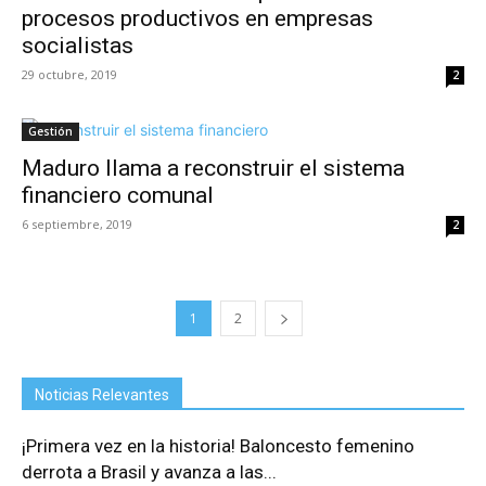
procesos productivos en empresas
socialistas
29 octubre, 2019
2
Gestión
Maduro llama a reconstruir el sistema
financiero comunal
6 septiembre, 2019
2
1
2
Noticias Relevantes
¡Primera vez en la historia! Baloncesto femenino
derrota a Brasil y avanza a las...