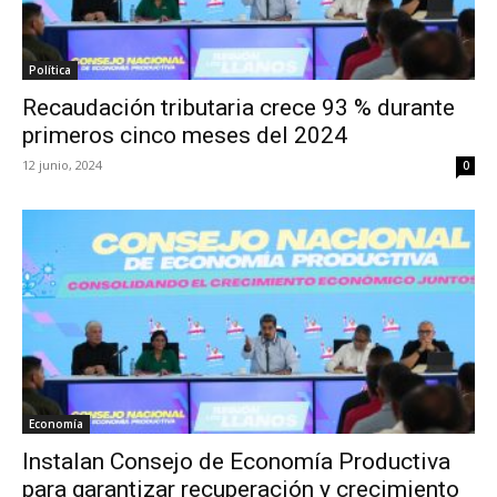
Política
Recaudación tributaria crece 93 % durante
primeros cinco meses del 2024
12 junio, 2024
0
Economía
Instalan Consejo de Economía Productiva
para garantizar recuperación y crecimiento