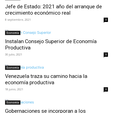
Jefe de Estado: 2021 año del arranque de
crecimiento económico real
8 septiembre, 2021
0
Economía
Instalan Consejo Superior de Economía
Productiva
30 julio, 2021
0
Economía
Venezuela traza su camino hacia la
economía productiva
18 junio, 2021
0
Economía
Gobernaciones se incorporan a los