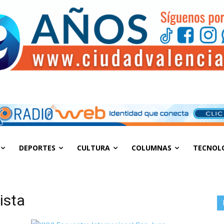
DEPORTES
CULTURA
COLUMNAS
TECNOL
ista