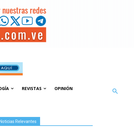
OGÍA
REVISTAS
OPINIÓN
Noticias Relevantes