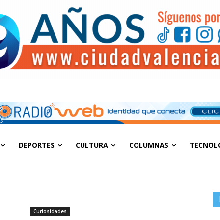
DEPORTES
CULTURA
COLUMNAS
TECNOL
Curiosidades