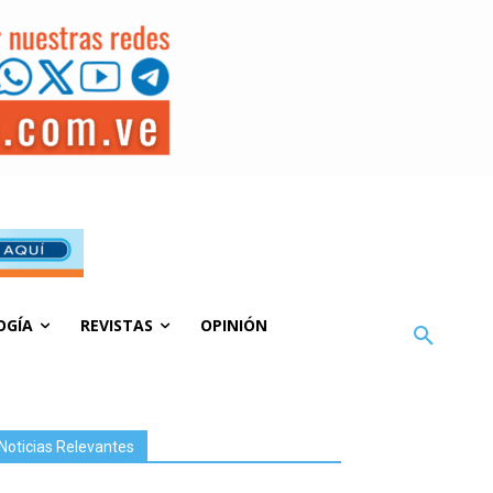
OGÍA
REVISTAS
OPINIÓN
Noticias Relevantes