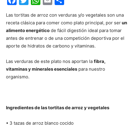
Facebook
Twitter
WhatsApp
Email
Compartir
Las tortitas de arroz con verduras y/o vegetales son una
receta clásica para comer como plato principal, por ser
un
alimento energético
de fácil digestión ideal para tomar
antes de entrenar o de una competición deportiva por el
aporte de hidratos de carbono y vitaminas.
Las verduras de este plato nos aportan la
fibra,
vitaminas y minerales esenciales
para nuestro
organismo.
Ingredientes de las tortitas de arroz y vegetales
• 3 tazas de arroz blanco cocido