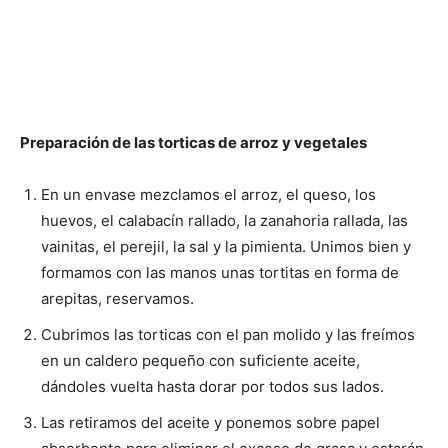
Preparación de las torticas de arroz y vegetales
En un envase mezclamos el arroz, el queso, los
huevos, el calabacín rallado, la zanahoria rallada, las
vainitas, el perejil, la sal y la pimienta. Unimos bien y
formamos con las manos unas tortitas en forma de
arepitas, reservamos.
Cubrimos las torticas con el pan molido y las freímos
en un caldero pequeño con suficiente aceite,
dándoles vuelta hasta dorar por todos sus lados.
Las retiramos del aceite y ponemos sobre papel