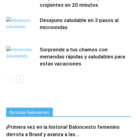
crujientes en 20 minutos
Desayuno saludable en 3 pasos al
microondas
Sorprende a tus chamos con
meriendas rápidas y saludables para
estas vacaciones
Noticias Relevantes
¡Primera vez en la historia! Baloncesto femenino
derrota a Brasil y avanza a las...