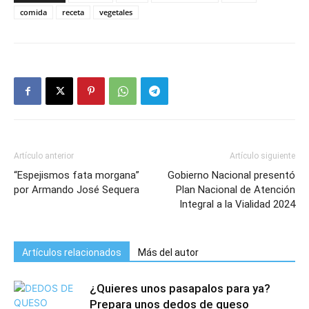
comida
receta
vegetales
Artículo anterior
Artículo siguiente
“Espejismos fata morgana”
Gobierno Nacional presentó
por Armando José Sequera
Plan Nacional de Atención
Integral a la Vialidad 2024
Artículos relacionados
Más del autor
¿Quieres unos pasapalos para ya?
Prepara unos dedos de queso