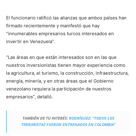
El funcionario ratificó las alianzas que ambos países han
firmado recientemente y manifestó que hay
“innumerables empresarios turcos interesados en
invertir en Venezuela”.
“Las áreas en que están interesados son en las que
nuestros inversionistas tienen mayor experiencia como
la agricultura, el turismo, la construcción, infraestructura,
energía, minería, y en otras áreas que el Gobierno
venezolano requiera la participación de nuestros
empresarios”, detalló.
TAMBIÉN DE TU INTERÉS:
RODRÍGUEZ: “TODOS LOS
TERRORISTAS FUERON ENTRENADOS EN COLOMBIA”