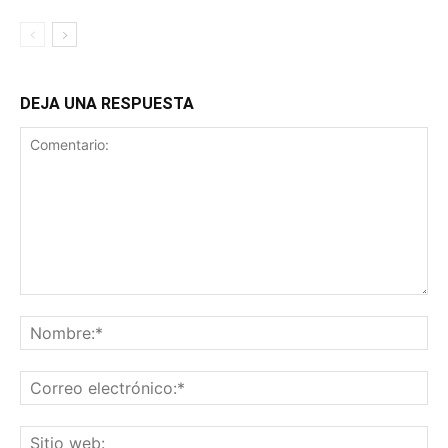
DEJA UNA RESPUESTA