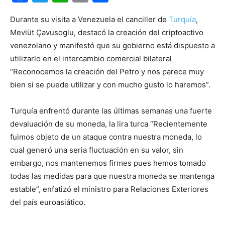
Durante su visita a Venezuela el canciller de
Turquía
,
Mevlüt Çavusoglu, destacó la creación del criptoactivo
venezolano y manifestó que su gobierno está dispuesto a
utilizarlo en el intercambio comercial bilateral
“Reconocemos la creación del Petro y nos parece muy
bien si se puede utilizar y con mucho gusto lo haremos”.
Turquía enfrentó durante las últimas semanas una fuerte
devaluación de su moneda, la lira turca “Recientemente
fuimos objeto de un ataque contra nuestra moneda, lo
cual generó una seria fluctuación en su valor, sin
embargo, nos mantenemos firmes pues hemos tomado
todas las medidas para que nuestra moneda se mantenga
estable”, enfatizó el ministro para Relaciones Exteriores
del país euroasiático.