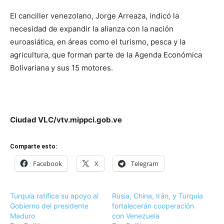
El canciller venezolano, Jorge Arreaza, indicó la
necesidad de expandir la alianza con la nación
euroasiática, en áreas como el turismo, pesca y la
agricultura, que forman parte de la Agenda Económica
Bolivariana y sus 15 motores.
Ciudad VLC/vtv.mippci.gob.ve
Comparte esto:
Facebook
X
Telegram
Turquía ratifica su apoyo al
Rusia, China, Irán, y Turquía
Gobierno del presidente
fortalecerán cooperación
Maduro
con Venezuela