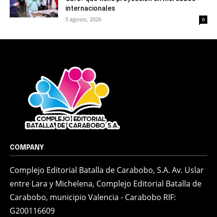
internacionales
5 agosto, 2026
0
COMPANY
Complejo Editorial Batalla de Carabobo, S.A. Av. Uslar
entre Lara y Michelena, Complejo Editorial Batalla de
Carabobo, municipio Valencia - Carabobo RIF:
G200116609