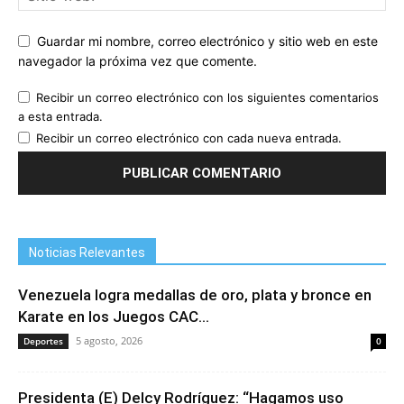
Guardar mi nombre, correo electrónico y sitio web en este
navegador la próxima vez que comente.
Recibir un correo electrónico con los siguientes comentarios
a esta entrada.
Recibir un correo electrónico con cada nueva entrada.
Noticias Relevantes
Venezuela logra medallas de oro, plata y bronce en
Karate en los Juegos CAC...
5 agosto, 2026
Deportes
0
Presidenta (E) Delcy Rodríguez: “Hagamos uso