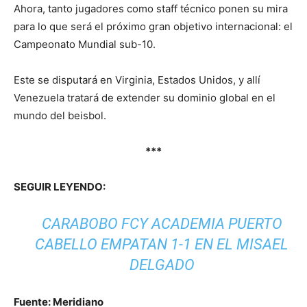
Ahora, tanto jugadores como staff técnico ponen su mira
para lo que será el próximo gran objetivo internacional: el
Campeonato Mundial sub-10.
Este se disputará en Virginia, Estados Unidos, y allí
Venezuela tratará de extender su dominio global en el
mundo del beisbol.
***
SEGUIR LEYENDO:
CARABOBO FCY ACADEMIA PUERTO
CABELLO EMPATAN 1-1 EN EL MISAEL
DELGADO
Fuente: Meridiano