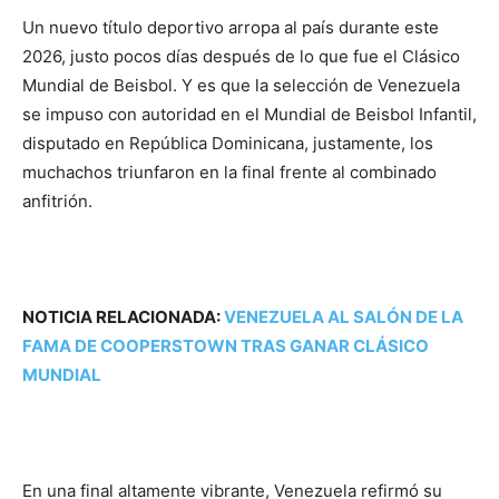
Un nuevo título deportivo arropa al país durante este
2026, justo pocos días después de lo que fue el Clásico
Mundial de Beisbol. Y es que la selección de Venezuela
se impuso con autoridad en el Mundial de Beisbol Infantil,
disputado en República Dominicana, justamente, los
muchachos triunfaron en la final frente al combinado
anfitrión.
NOTICIA RELACIONADA:
VENEZUELA AL SALÓN DE LA
FAMA DE COOPERSTOWN TRAS GANAR CLÁSICO
MUNDIAL
En una final altamente vibrante, Venezuela refirmó su