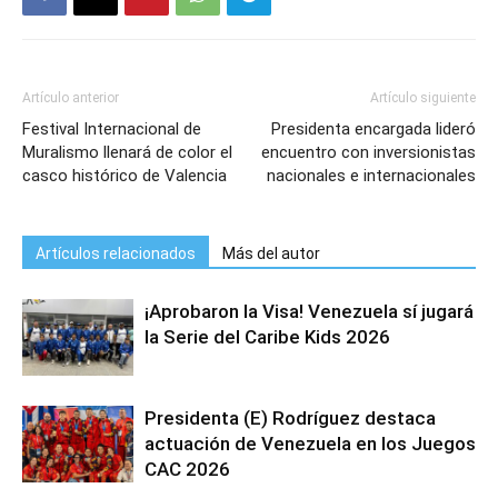
Artículo anterior
Artículo siguiente
Festival Internacional de
Presidenta encargada lideró
Muralismo llenará de color el
encuentro con inversionistas
casco histórico de Valencia
nacionales e internacionales
Artículos relacionados
Más del autor
¡Aprobaron la Visa! Venezuela sí jugará
la Serie del Caribe Kids 2026
Presidenta (E) Rodríguez destaca
actuación de Venezuela en los Juegos
CAC 2026