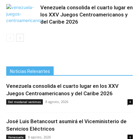
Venezuela consolida el cuarto lugar en
los XXV Juegos Centroamericanos y
del Caribe 2026
Noticias Relevantes
Venezuela consolida el cuarto lugar en los XXV
Juegos Centroamericanos y del Caribe 2026
8 agosto, 2026
Del medanal venimos
0
José Luis Betancourt asumirá el Viceministerio de
Servicios Eléctricos
8 agosto, 2026
Venezuela
0