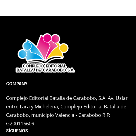
COMPANY
Complejo Editorial Batalla de Carabobo, S.A. Av. Uslar
entre Lara y Michelena, Complejo Editorial Batalla de
Carabobo, municipio Valencia - Carabobo RIF:
G200116609
SÍGUENOS