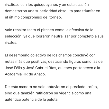
rivalidad con los quisqueyanos y en esta ocasión
demostraron una superioridad absoluta para triunfar en
el último compromiso del torneo.
Vale resaltar tanto el pitcheo como la ofensiva de la
selección, ya que lograron neutralizar por completo a sus
rivales.
El desempeño colectivo de los chamos concluyó con
notas más que positivas, destacando figuras como las de
José Félix y José Gabriel Ríos, quienes pertenecen a la
Academia HR de Anaco.
De esta manera no solo obtuvieron el preciado trofeo,
sino que también ratificaron su vigencia como una
auténtica potencia de la pelota.