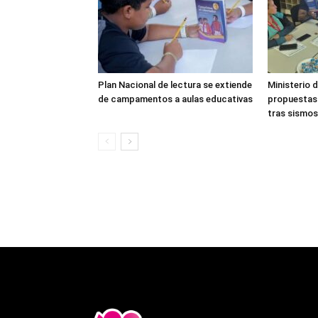
Plan Nacional de lectura se extiende
Ministerio 
de campamentos a aulas educativas
propuestas
tras sismos