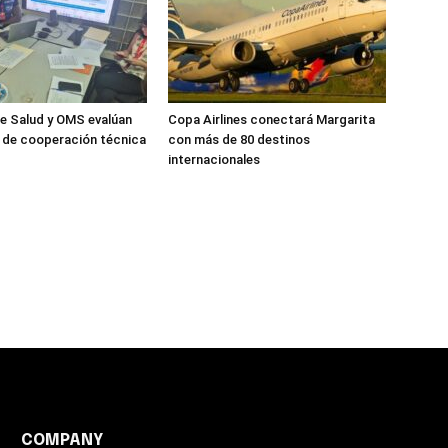
de Salud y OMS evalúan
Copa Airlines conectará Margarita
 de cooperación técnica
con más de 80 destinos
internacionales
COMPANY