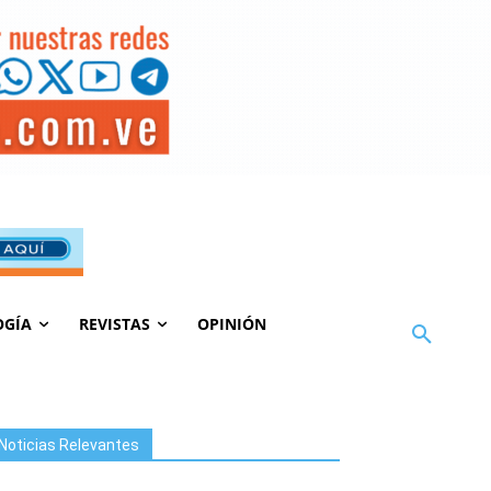
OGÍA
REVISTAS
OPINIÓN
Noticias Relevantes