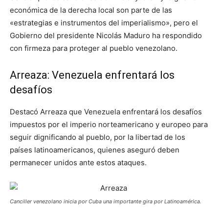
económica de la derecha local son parte de las
«estrategias e instrumentos del imperialismo», pero el
Gobierno del presidente Nicolás Maduro ha respondido
con firmeza para proteger al pueblo venezolano.
Arreaza: Venezuela enfrentará los
desafíos
Destacó Arreaza que Venezuela enfrentará los desafíos
impuestos por el imperio norteamericano y europeo para
seguir dignificando al pueblo, por la libertad de los
países latinoamericanos, quienes aseguró deben
permanecer unidos ante estos ataques.
Canciller venezolano inicia por Cuba una importante gira por Latinoamérica.