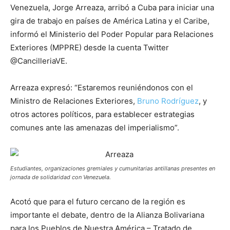
Venezuela, Jorge Arreaza, arribó a Cuba para iniciar una
gira de trabajo en países de América Latina y el Caribe,
informó el Ministerio del Poder Popular para Relaciones
Exteriores (MPPRE) desde la cuenta Twitter
@CancilleriaVE.
Arreaza expresó: “Estaremos reuniéndonos con el
Ministro de Relaciones Exteriores,
Bruno Rodríguez
, y
otros actores políticos, para establecer estrategias
comunes ante las amenazas del imperialismo”.
Estudiantes, organizaciones gremiales y cumunitarias antillanas presentes en
jornada de solidaridad con Venezuela.
Acotó que para el futuro cercano de la región es
importante el debate, dentro de la Alianza Bolivariana
para los Pueblos de Nuestra América – Tratado de