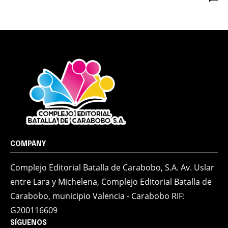
COMPANY
Complejo Editorial Batalla de Carabobo, S.A. Av. Uslar
entre Lara y Michelena, Complejo Editorial Batalla de
Carabobo, municipio Valencia - Carabobo RIF:
G200116609
SÍGUENOS