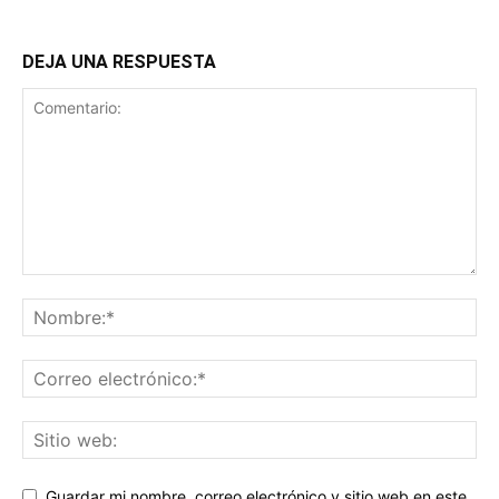
DEJA UNA RESPUESTA
Guardar mi nombre, correo electrónico y sitio web en este