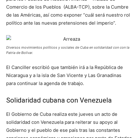
Comercio de los Pueblos (ALBA-TCP), sobre la Cumbre
de las Américas, así como exponer “cuál será nuestro rol
político ante las nuevas pretensiones del imperio”.
Diversos movimientos políticos y sociales de Cuba en solidaridad con con la
Patria de Bolívar.
El Canciller escribió que también irá a la República de
Nicaragua y a la isla de San Vicente y Las Granadinas
para continuar la agenda de trabajo.
Solidaridad cubana con Venezuela
El Gobierno de Cuba realiza este jueves un acto de
solidaridad con Venezuela para reiterar su apoyo al
Gobierno y el pueblo de ese país tras las constantes