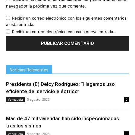
navegador la próxima vez que comente.
Recibir un correo electrónico con los siguientes comentarios
a esta entrada.
Recibir un correo electrónico con cada nueva entrada.
Noticias Relevantes
Presidenta (E) Delcy Rodríguez: “Hagamos uso
eficiente del servicio eléctrico”
5 agosto, 2026
Venezuela
0
Más de 47 mil viviendas han sido inspeccionadas
tras los sismos
5 agosto, 2026
Venezuela
0