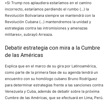
«Si Trump nos aplaudiera estaríamos en el camino
incorrecto, estaríamos perdiendo el rumbo (…) la
Revolución Bolivariana siempre se mantendrá con la
Revolución Cubana (…) mantendremos la unidad y
estrategias contra las intromisiones y amenazas
militares», subrayó Arreaza.
Debatir estrategia con mira a la Cumbre
de las Américas
Explica que en el marco de su gira por Latinoamérica,
como parte de la primera fase de su agenda tendrá un
encuentro con su homólogo cubano Bruno Rodríguez
para determinar estrategias frente a las sanciones contra
Venezuela y Cuba, además de debatir sobre la próxima
Cumbre de las Américas, que se efectuará en Lima, Perú.