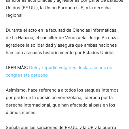
sanciones económicas y agresiones por parte de Estados
Unidos (EE.UU.), la Unión Europea (UE) y la derecha
regional.
Durante el acto en la facultad de Ciencias Informáticas,
de La Habana, el canciller de Venezuela, Jorge Arreaza,
agradece la solidaridad y asegura que ambas naciones
han sido atacadas históricamente por Estados Unidos.
LEER MÁS:
Delcy repudió vulgares declaraciones de
congresista peruano
Asimismo, hace referencia a todos los ataques internos
por parte de la oposición venezolana, liderada por la
derecha internacional, que han afectado al país en los
últimos meses.
Señala que las sanciones de EE.UU. y la UE y la guerra