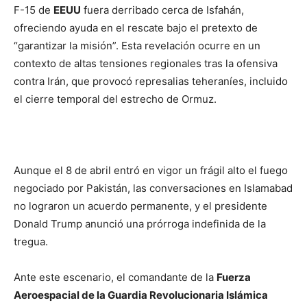
F-15 de
EEUU
fuera derribado cerca de Isfahán,
ofreciendo ayuda en el rescate bajo el pretexto de
“garantizar la misión”. Esta revelación ocurre en un
contexto de altas tensiones regionales tras la ofensiva
contra Irán, que provocó represalias teheraníes, incluido
el cierre temporal del estrecho de Ormuz.
Aunque el 8 de abril entró en vigor un frágil alto el fuego
negociado por Pakistán, las conversaciones en Islamabad
no lograron un acuerdo permanente, y el presidente
Donald Trump anunció una prórroga indefinida de la
tregua.
Ante este escenario, el comandante de la
Fuerza
Aeroespacial de la Guardia Revolucionaria Islámica