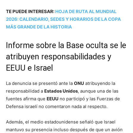
TE PUEDE INTERESAR:
HOJA DE RUTA AL MUNDIAL
2026: CALENDARIO, SEDES Y HORARIOS DE LA COPA
MÁS GRANDE DE LA HISTORIA
Informe sobre la Base oculta se le
atribuyen responsabilidades y
EEUU e Israel
La denuncia se presentó ante la
ONU
atribuyendo la
responsabilidad a
Estados Unidos
, aunque una de las
fuentes afirma que
EEUU
no participó y las Fuerzas de
Defensa israelí no comentaron nada al respecto.
Además, el medio estadounidense señaló que Israel
mantuvo su presencia incluso después de que un avión