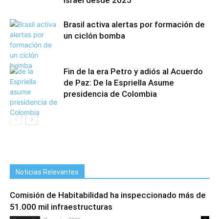
Israel desde 2025
Brasil activa alertas por formación de
un ciclón bomba
Fin de la era Petro y adiós al Acuerdo
de Paz: De la Espriella Asume
presidencia de Colombia
Noticias Relevantes
Comisión de Habitabilidad ha inspeccionado más de
51.000 mil infraestructuras