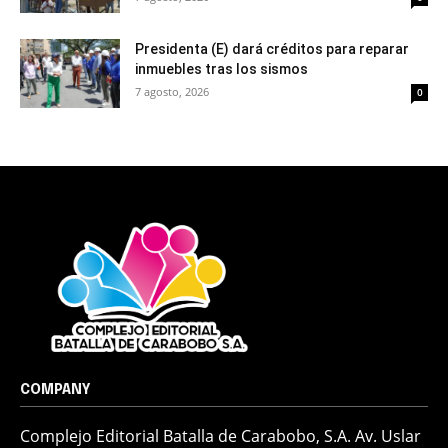
Presidenta (E) dará créditos para reparar
inmuebles tras los sismos
7 agosto, 2026
0
COMPANY
Complejo Editorial Batalla de Carabobo, S.A. Av. Uslar