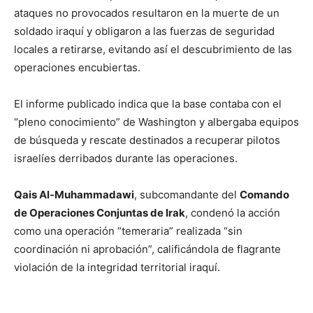
ataques no provocados resultaron en la muerte de un
soldado iraquí y obligaron a las fuerzas de seguridad
locales a retirarse, evitando así el descubrimiento de las
operaciones encubiertas.
El informe publicado indica que la base contaba con el
“pleno conocimiento” de Washington y albergaba equipos
de búsqueda y rescate destinados a recuperar pilotos
israelíes derribados durante las operaciones.
Qais Al-Muhammadawi
, subcomandante del
Comando
de Operaciones Conjuntas de Irak
, condenó la acción
como una operación “temeraria” realizada “sin
coordinación ni aprobación”, calificándola de flagrante
violación de la integridad territorial iraquí.