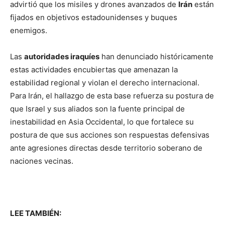
advirtió que los misiles y drones avanzados de
Irán
están
fijados en objetivos estadounidenses y buques
enemigos.
Las
autoridades iraquíes
han denunciado históricamente
estas actividades encubiertas que amenazan la
estabilidad regional y violan el derecho internacional.
Para Irán, el hallazgo de esta base refuerza su postura de
que Israel y sus aliados son la fuente principal de
inestabilidad en Asia Occidental, lo que fortalece su
postura de que sus acciones son respuestas defensivas
ante agresiones directas desde territorio soberano de
naciones vecinas.
LEE TAMBIÉN: