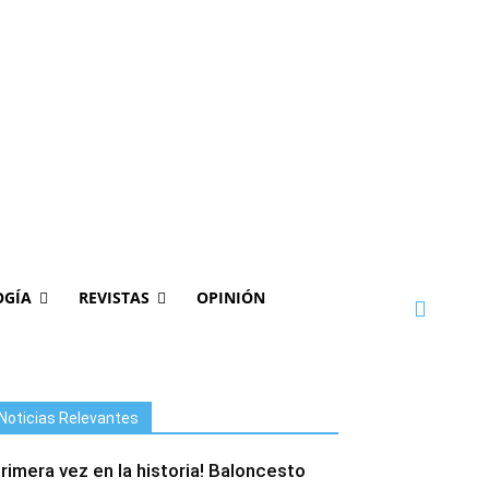
OGÍA
REVISTAS
OPINIÓN
Noticias Relevantes
Primera vez en la historia! Baloncesto