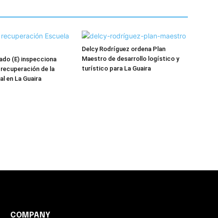
Delcy Rodríguez ordena Plan
Maestro de desarrollo logístico y
ado (E) inspecciona
turístico para La Guaira
 recuperación de la
al en La Guaira
COMPANY