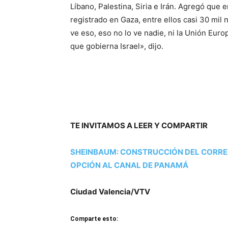
Líbano, Palestina, Siria e Irán. Agregó que 
registrado en Gaza, entre ellos casi 30 mil
ve eso, eso no lo ve nadie, ni la Unión Eur
que gobierna Israel», dijo.
TE INVITAMOS A LEER Y COMPARTIR
SHEINBAUM: CONSTRUCCIÓN DEL CORRE
OPCIÓN AL CANAL DE PANAMÁ
Ciudad Valencia/VTV
Comparte esto: