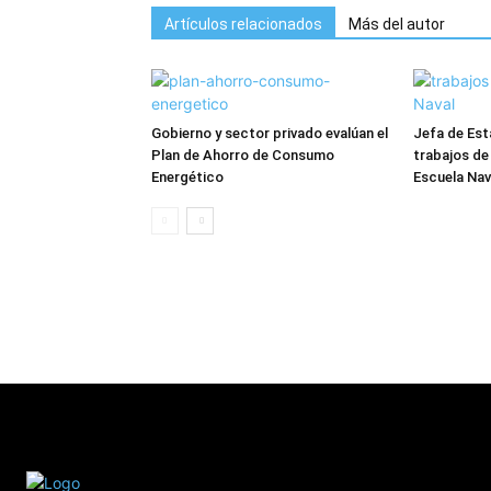
Artículos relacionados
Más del autor
Gobierno y sector privado evalúan el
Jefa de Est
Plan de Ahorro de Consumo
trabajos de
Energético
Escuela Nav