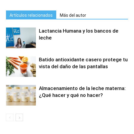
Artículos relacionados
Más del autor
Lactancia Humana y los bancos de
leche
Batido antioxidante casero protege tu
vista del daño de las pantallas
Almacenamiento de la leche materna:
¿Qué hacer y qué no hacer?