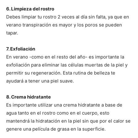
6. Limpieza del rostro
Debes limpiar tu rostro 2 veces al día sin falta, ya que en
verano transpiración es mayor y los poros se pueden
tapar.
7. Exfoliación
En verano -como en el resto del año- es importante la
exfoliación para eliminar las células muertas de la piel y
permitir su regeneración. Esta rutina de belleza te
ayudará a tener una piel suave.
8. Crema hidratante
Es importante utilizar una crema hidratante a base de
agua tanto en el rostro como en el cuerpo, esto
mantendrá la hidratación en la piel sin que por el calor se
genere una película de grasa en la superficie.