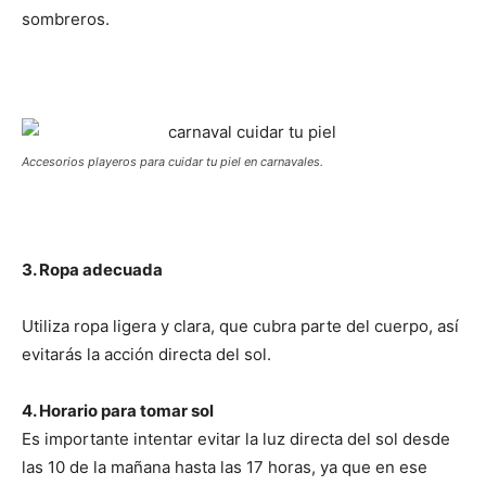
sombreros.
Accesorios playeros para cuidar tu piel en carnavales.
3. Ropa adecuada
Utiliza ropa ligera y clara, que cubra parte del cuerpo, así
evitarás la acción directa del sol.
4. Horario para tomar sol
Es importante intentar evitar la luz directa del sol desde
las 10 de la mañana hasta las 17 horas, ya que en ese