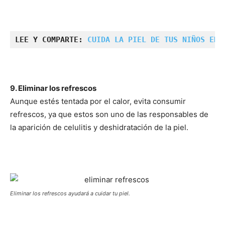
LEE Y COMPARTE: 
CUIDA LA PIEL DE TUS NIÑOS EN 
9. Eliminar los refrescos
Aunque estés tentada por el calor, evita consumir
refrescos, ya que estos son uno de las responsables de
la aparición de celulitis y deshidratación de la piel.
Eliminar los refrescos ayudará a cuidar tu piel.