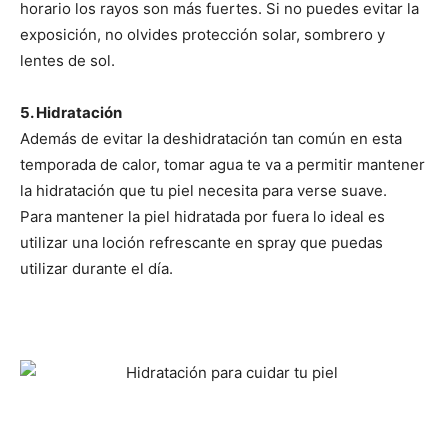
horario los rayos son más fuertes. Si no puedes evitar la
exposición, no olvides protección solar, sombrero y
lentes de sol.
5. Hidratación
Además de evitar la deshidratación tan común en esta
temporada de calor, tomar agua te va a permitir mantener
la hidratación que tu piel necesita para verse suave.
Para mantener la piel hidratada por fuera lo ideal es
utilizar una loción refrescante en spray que puedas
utilizar durante el día.