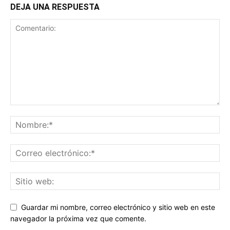
DEJA UNA RESPUESTA
Guardar mi nombre, correo electrónico y sitio web en este
navegador la próxima vez que comente.