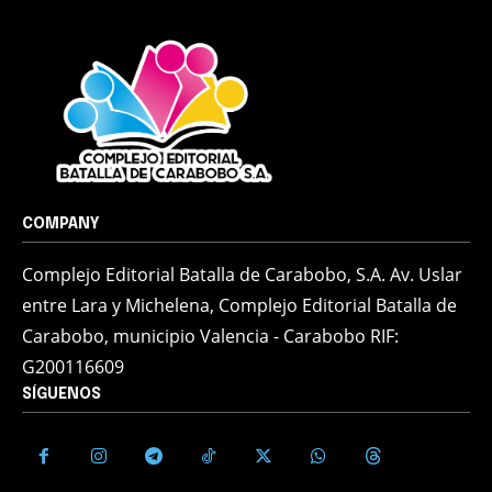
COMPANY
Complejo Editorial Batalla de Carabobo, S.A. Av. Uslar
entre Lara y Michelena, Complejo Editorial Batalla de
Carabobo, municipio Valencia - Carabobo RIF:
G200116609
SÍGUENOS