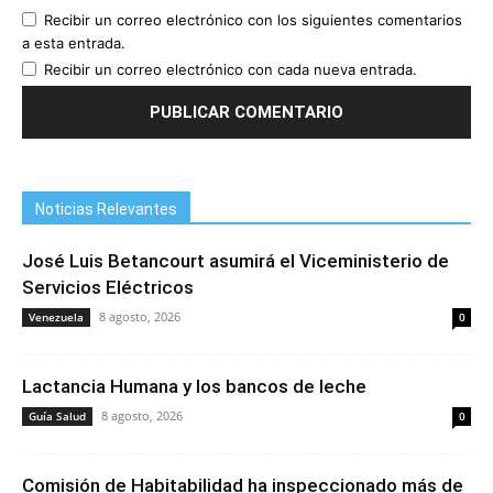
Recibir un correo electrónico con los siguientes comentarios
a esta entrada.
Recibir un correo electrónico con cada nueva entrada.
Noticias Relevantes
José Luis Betancourt asumirá el Viceministerio de
Servicios Eléctricos
8 agosto, 2026
Venezuela
0
Lactancia Humana y los bancos de leche
8 agosto, 2026
Guía Salud
0
Comisión de Habitabilidad ha inspeccionado más de