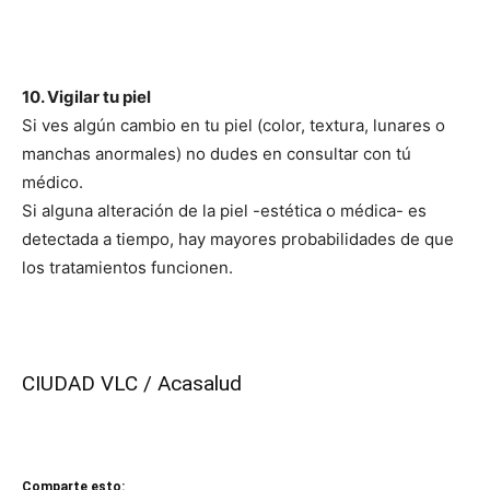
10. Vigilar tu piel
Si ves algún cambio en tu piel (color, textura, lunares o
manchas anormales) no dudes en consultar con tú
médico.
Si alguna alteración de la piel -estética o médica- es
detectada a tiempo, hay mayores probabilidades de que
los tratamientos funcionen.
CIUDAD VLC / Acasalud
Comparte esto: