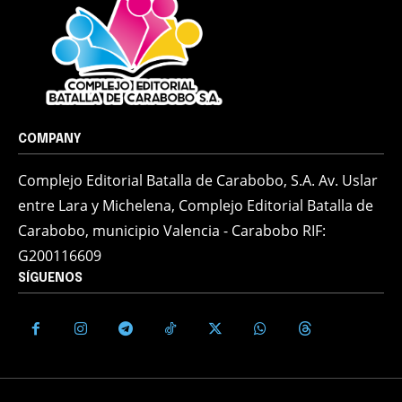
COMPANY
Complejo Editorial Batalla de Carabobo, S.A. Av. Uslar
entre Lara y Michelena, Complejo Editorial Batalla de
Carabobo, municipio Valencia - Carabobo RIF:
G200116609
SÍGUENOS