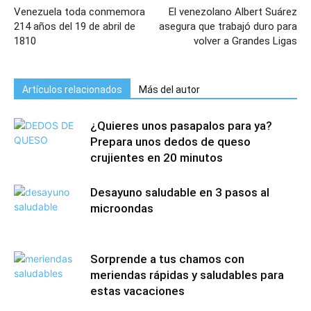
Venezuela toda conmemora
El venezolano Albert Suárez
214 años del 19 de abril de
asegura que trabajó duro para
1810
volver a Grandes Ligas
Artículos relacionados
Más del autor
¿Quieres unos pasapalos para ya?
Prepara unos dedos de queso
crujientes en 20 minutos
Desayuno saludable en 3 pasos al
microondas
Sorprende a tus chamos con
meriendas rápidas y saludables para
estas vacaciones