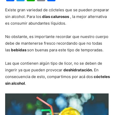
Existe gran variedad de cócteles que se pueden preparar
sin alcohol. Para los
días calurosos
, la mejor alternativa
es consumir abundantes líquidos.
No obstante, es importante recordar que nuestro cuerpo
debe de mantenerse fresco recordando que no todas
las
bebidas
son buenas para este tipo de temporadas.
Las que contienen algún tipo de licor, no se deben de
ingerir ya que pueden provocar
deshidratación.
En
consecuencia de esto, compartimos por acá dos
cócteles
sin alcohol
.