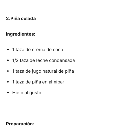
2. Piña colada
Ingredientes:
1 taza de crema de coco
1/2 taza de leche condensada
1 taza de jugo natural de piña
1 taza de piña en almíbar
Hielo al gusto
Preparación: