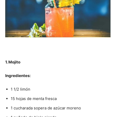
1. Mojito
Ingredientes:
1 1/2 limón
15 hojas de menta fresca
1 cucharada sopera de azúcar moreno