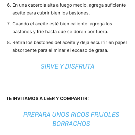
En una cacerola alta a fuego medio, agrega suficiente
aceite para cubrir bien los bastones.
Cuando el aceite esté bien caliente, agrega los
bastones y fríe hasta que se doren por fuera.
Retira los bastones del aceite y deja escurrir en papel
absorbente para eliminar el exceso de grasa.
SIRVE Y DISFRUTA
TE INVITAMOS A LEER Y COMPARTIR:
PREPARA UNOS RICOS FRIJOLES
BORRACHOS