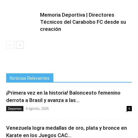
Memoria Deportiva | Directores
Técnicos del Carabobo FC desde su
creación
Noticias Relevantes
¡Primera vez en la historia! Baloncesto femenino
derrota a Brasil y avanza a las...
6 agosto, 2026
Deportes
0
Venezuela logra medallas de oro, plata y bronce en
Karate en los Juegos CAC...