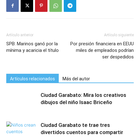
Artículo anterior
Artículo siguiente
SPB: Marinos ganó por la
Por presión financiera en EEUU
mínima y acaricia el título
miles de empleados podrían
ser despedidos
Artículos relacionados
Más del autor
Ciudad Garabato: Mira los creativos
dibujos del niño Isaac Briceño
Ciudad Garabato te trae tres
divertidos cuentos para compartir