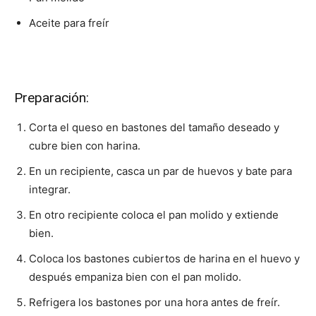
Aceite para freír
Preparación:
Corta el queso en bastones del tamaño deseado y
cubre bien con harina.
En un recipiente, casca un par de huevos y bate para
integrar.
En otro recipiente coloca el pan molido y extiende
bien.
Coloca los bastones cubiertos de harina en el huevo y
después empaniza bien con el pan molido.
Refrigera los bastones por una hora antes de freír.