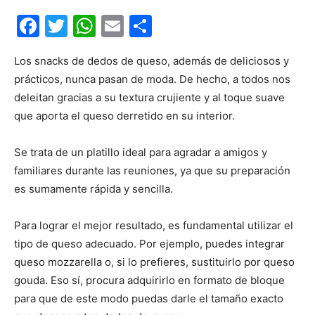
Facebook
Twitter
WhatsApp
Email
Compartir
Los snacks de dedos de queso, además de deliciosos y
prácticos, nunca pasan de moda. De hecho, a todos nos
deleitan gracias a su textura crujiente y al toque suave
que aporta el queso derretido en su interior.
Se trata de un platillo ideal para agradar a amigos y
familiares durante las reuniones, ya que su preparación
es sumamente rápida y sencilla.
Para lograr el mejor resultado, es fundamental utilizar el
tipo de queso adecuado. Por ejemplo, puedes integrar
queso mozzarella o, si lo prefieres, sustituirlo por queso
gouda. Eso sí, procura adquirirlo en formato de bloque
para que de este modo puedas darle el tamaño exacto