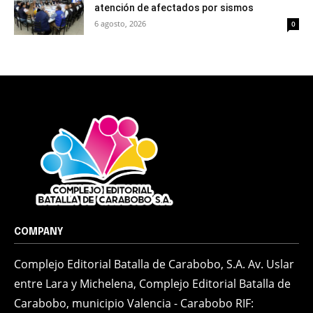
atención de afectados por sismos
6 agosto, 2026
0
COMPANY
Complejo Editorial Batalla de Carabobo, S.A. Av. Uslar
entre Lara y Michelena, Complejo Editorial Batalla de
Carabobo, municipio Valencia - Carabobo RIF: