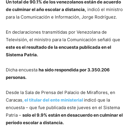
Un total de 90.1% de los venezolanos están de acuerdo
de culminar el año escolar a distancia,
indicó el ministro
para la Comunicación e Información, Jorge Rodríguez.
En declaraciones transmitidas por Venezolana de
Televisión, el ministro para la Comunicación señaló que
este es el resultado de la encuesta publicada en el
Sistema Patria.
Dicha encuesta
ha sido respondida por 3.350.206
personas.
Desde la Sala de Prensa del Palacio de Miraflores, en
Caracas
, el titular del ente ministerial
indicó que la
encuesta – que fue publicada este jueves en el Sistema
Patria –
solo el 9.9% están en desacuerdo en culminar el
período escolar a distancia.