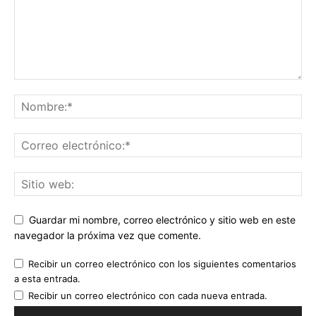
Guardar mi nombre, correo electrónico y sitio web en este
navegador la próxima vez que comente.
Recibir un correo electrónico con los siguientes comentarios
a esta entrada.
Recibir un correo electrónico con cada nueva entrada.