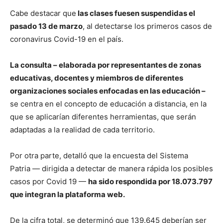
Cabe destacar que
las clases fuesen suspendidas el
pasado 13 de marzo
, al detectarse los primeros casos de
coronavirus Covid-19 en el país.
La consulta – elaborada por representantes de zonas
educativas, docentes y miembros de diferentes
organizaciones sociales enfocadas en las educación –
se centra en el concepto de educación a distancia, en la
que se aplicarían diferentes herramientas, que serán
adaptadas a la realidad de cada territorio.
Por otra parte, detalló que la encuesta del Sistema
Patria — dirigida a detectar de manera rápida los posibles
casos por Covid 19 —
ha sido respondida por 18.073.797
que integran la plataforma web.
De la cifra total, se determinó que 139.645 deberían ser