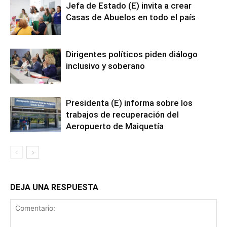
Jefa de Estado (E) invita a crear
Casas de Abuelos en todo el país
Dirigentes políticos piden diálogo
inclusivo y soberano
Presidenta (E) informa sobre los
trabajos de recuperación del
Aeropuerto de Maiquetía
DEJA UNA RESPUESTA