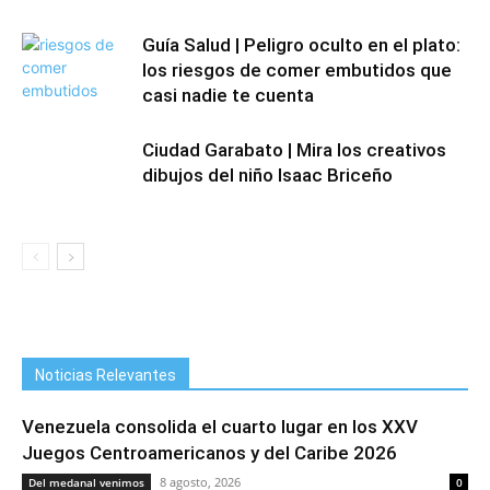
Guía Salud | Peligro oculto en el plato:
los riesgos de comer embutidos que
casi nadie te cuenta
Ciudad Garabato | Mira los creativos
dibujos del niño Isaac Briceño
Noticias Relevantes
Venezuela consolida el cuarto lugar en los XXV
Juegos Centroamericanos y del Caribe 2026
8 agosto, 2026
Del medanal venimos
0