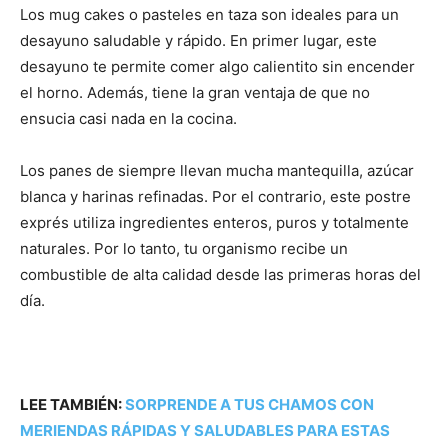
Los mug cakes o pasteles en taza son ideales para un
desayuno saludable y rápido. En primer lugar, este
desayuno te permite comer algo calientito sin encender
el horno. Además, tiene la gran ventaja de que no
ensucia casi nada en la cocina.
Los panes de siempre llevan mucha mantequilla, azúcar
blanca y harinas refinadas. Por el contrario, este postre
exprés utiliza ingredientes enteros, puros y totalmente
naturales. Por lo tanto, tu organismo recibe un
combustible de alta calidad desde las primeras horas del
día.
LEE TAMBIÉN:
SORPRENDE A TUS CHAMOS CON
MERIENDAS RÁPIDAS Y SALUDABLES PARA ESTAS