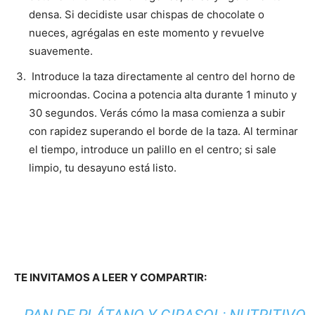
densa. Si decidiste usar chispas de chocolate o
nueces, agrégalas en este momento y revuelve
suavemente.
Introduce la taza directamente al centro del horno de
microondas. Cocina a potencia alta durante 1 minuto y
30 segundos. Verás cómo la masa comienza a subir
con rapidez superando el borde de la taza. Al terminar
el tiempo, introduce un palillo en el centro; si sale
limpio, tu desayuno está listo.
TE INVITAMOS A LEER Y COMPARTIR: