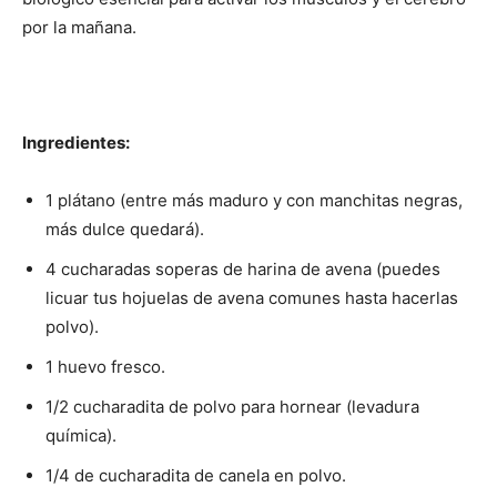
por la mañana.
Ingredientes:
1 plátano (entre más maduro y con manchitas negras,
más dulce quedará).
4 cucharadas soperas de harina de avena (puedes
licuar tus hojuelas de avena comunes hasta hacerlas
polvo).
1 huevo fresco.
1/2 cucharadita de polvo para hornear (levadura
química).
1/4 de cucharadita de canela en polvo.