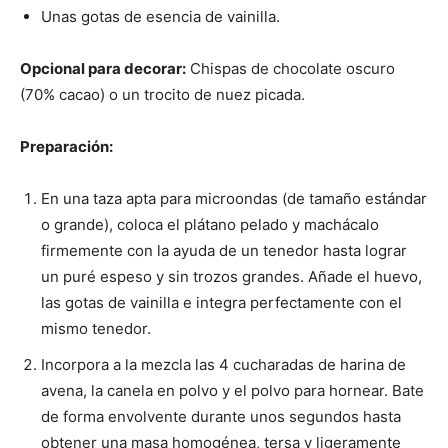
Unas gotas de esencia de vainilla.
Opcional para decorar:
Chispas de chocolate oscuro
(70% cacao) o un trocito de nuez picada.
Preparación:
En una taza apta para microondas (de tamaño estándar
o grande), coloca el plátano pelado y machácalo
firmemente con la ayuda de un tenedor hasta lograr
un puré espeso y sin trozos grandes. Añade el huevo,
las gotas de vainilla e integra perfectamente con el
mismo tenedor.
Incorpora a la mezcla las 4 cucharadas de harina de
avena, la canela en polvo y el polvo para hornear. Bate
de forma envolvente durante unos segundos hasta
obtener una masa homogénea, tersa y ligeramente