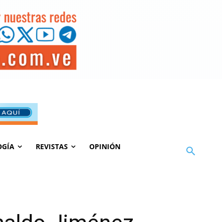
OGÍA
REVISTAS
OPINIÓN