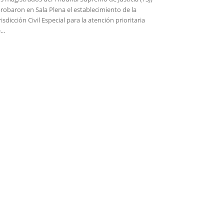
robaron en Sala Plena el establecimiento de la
risdicción Civil Especial para la atención prioritaria
...