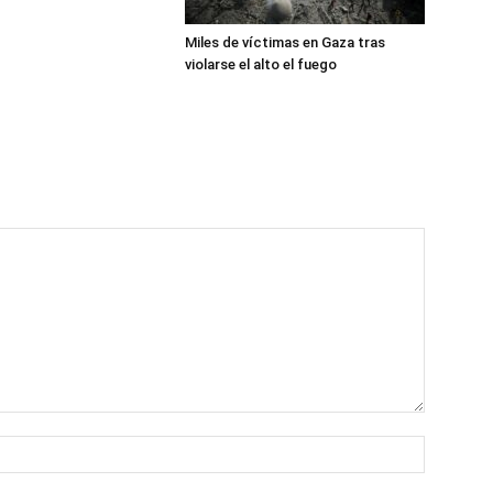
Miles de víctimas en Gaza tras
violarse el alto el fuego