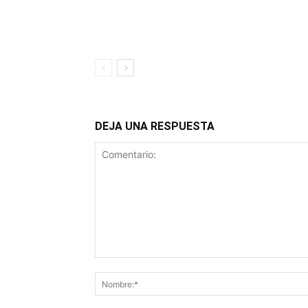
DEJA UNA RESPUESTA