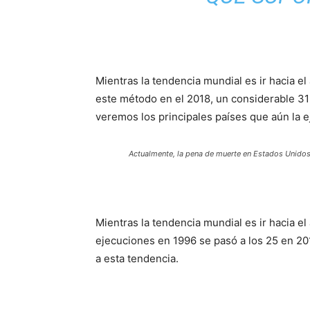
Mientras la tendencia mundial es ir hacia e
este método en el 2018, un considerable 3
veremos los principales países que aún la ej
Actualmente, la pena de muerte en Estados Unidos
Mientras la tendencia mundial es ir hacia e
ejecuciones en 1996 se pasó a los 25 en 2
a esta tendencia.