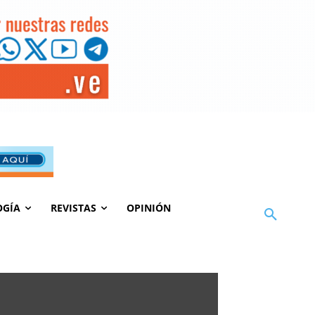
OGÍA
REVISTAS
OPINIÓN