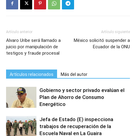
Artículo anterior
Artículo siguiente
Alvaro Uribe será llamado a
México solicitó suspender a
juicio por manipulación de
Ecuador de la ONU
testigos y fraude procesal
Artículos relacionados
Más del autor
Gobierno y sector privado evalúan el
Plan de Ahorro de Consumo
Energético
Jefa de Estado (E) inspecciona
trabajos de recuperación de la
Escuela Naval en La Guaira