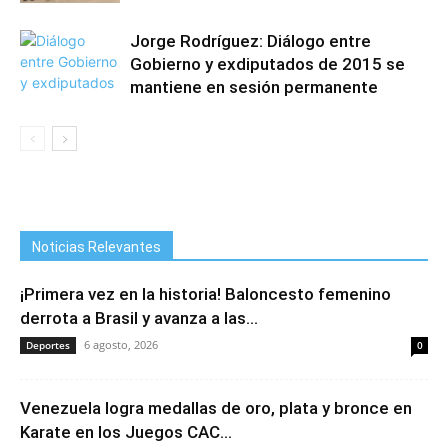
Jorge Rodríguez: Diálogo entre
Gobierno y exdiputados de 2015 se
mantiene en sesión permanente
Noticias Relevantes
¡Primera vez en la historia! Baloncesto femenino
derrota a Brasil y avanza a las...
6 agosto, 2026
Deportes
0
Venezuela logra medallas de oro, plata y bronce en
Karate en los Juegos CAC...