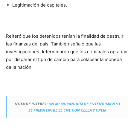
Legitimación de capitales.
Reiteró que los detenidos tenían la finalidad de destruir
las finanzas del país. También señaló que las
investigaciones determinaron que los criminales optarían
por disparar el tipo de cambio para colapsar la moneda
de la nación.
NOTA DE INTERÉS:
UN MEMORÁNDUM DE ENTENDIMIENTO
SE FIRMA ENTRE EL CNE CON CEELA Y OPEIR