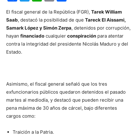
El fiscal general de la República (FGR),
Tarek William
Saab
, destacó la posibilidad de que
Tareck El Aissami,
Samark López y Simón Zerpa
, detenidos por corrupción,
hayan
financiado
cualquier
conspiración
para atentar
contra la integridad del presidente Nicolás Maduro y del
Estado.
Asimismo, el fiscal general señaló que los tres
exfuncionarios públicos quedaron detenidos el pasado
martes al mediodía, y destacó que pueden recibir una
pena máxima de 30 años de cárcel, bajo diferentes
cargos como:
Traición a la Patria.