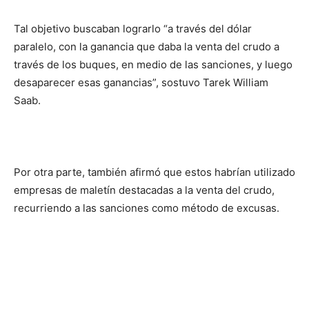
Tal objetivo buscaban lograrlo “a través del dólar
paralelo, con la ganancia que daba la venta del crudo a
través de los buques, en medio de las sanciones, y luego
desaparecer esas ganancias”, sostuvo Tarek William
Saab.
Por otra parte, también afirmó que estos habrían utilizado
empresas de maletín destacadas a la venta del crudo,
recurriendo a las sanciones como método de excusas.