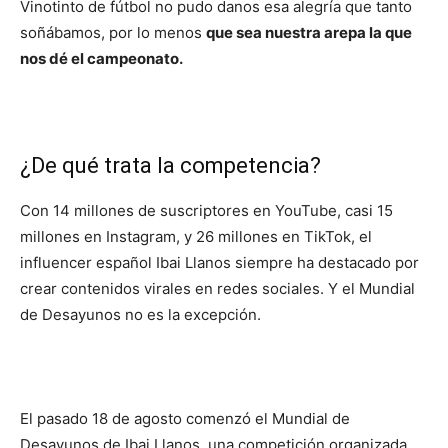
Vinotinto de fútbol no pudo danos esa alegría que tanto
soñábamos, por lo menos
que sea nuestra arepa la que
nos dé el campeonato.
¿De qué trata la competencia?
Con 14 millones de suscriptores en YouTube, casi 15
millones en Instagram, y 26 millones en TikTok, el
influencer español Ibai Llanos siempre ha destacado por
crear contenidos virales en redes sociales. Y el Mundial
de Desayunos no es la excepción.
El pasado 18 de agosto comenzó el Mundial de
Desayunos de Ibai Llanos, una competición organizada