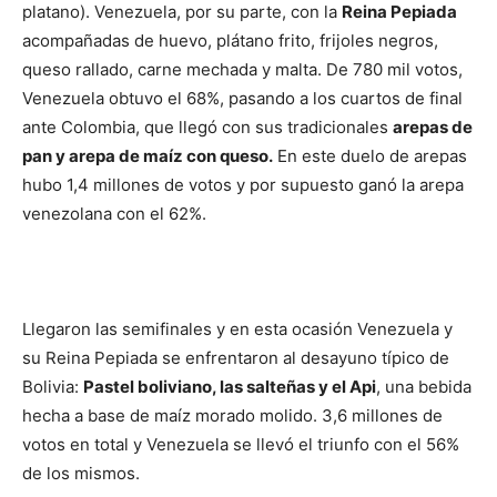
platano). Venezuela, por su parte, con la
Reina Pepiada
acompañadas de huevo, plátano frito, frijoles negros,
queso rallado, carne mechada y malta. De 780 mil votos,
Venezuela obtuvo el 68%, pasando a los cuartos de final
ante Colombia, que llegó con sus tradicionales
arepas de
pan y arepa de maíz con queso.
En este duelo de arepas
hubo 1,4 millones de votos y por supuesto ganó la arepa
venezolana con el 62%.
Llegaron las semifinales y en esta ocasión Venezuela y
su Reina Pepiada se enfrentaron al desayuno típico de
Bolivia:
Pastel boliviano, las salteñas y el Api
, una bebida
hecha a base de maíz morado molido. 3,6 millones de
votos en total y Venezuela se llevó el triunfo con el 56%
de los mismos.