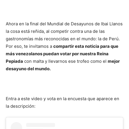
Ahora en la final del Mundial de Desayunos de Ibai Llanos
la cosa está reñida, al competir contra una de las
gastronomías más reconocidas en el mundo: la de Perú.
Por eso, te invitamos a
compartir esta noticia para que
más venezolanos puedan votar por nuestra Reina
Pepiada
con malta y llevarnos ese trofeo como el
mejor
desayuno del mundo.
Entra a este video y vota en la encuesta que aparece en
la descripción: