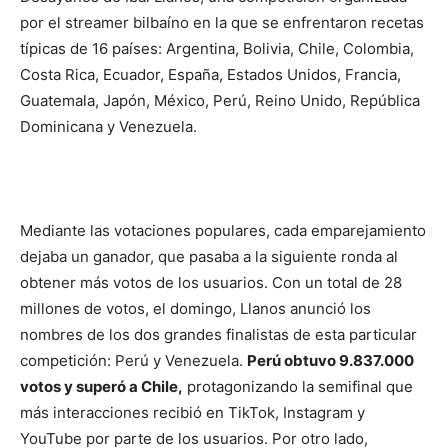
por el streamer bilbaíno en la que se enfrentaron recetas
típicas de 16 países: Argentina, Bolivia, Chile, Colombia,
Costa Rica, Ecuador, España, Estados Unidos, Francia,
Guatemala, Japón, México, Perú, Reino Unido, República
Dominicana y Venezuela.
Mediante las votaciones populares, cada emparejamiento
dejaba un ganador, que pasaba a la siguiente ronda al
obtener más votos de los usuarios. Con un total de 28
millones de votos, el domingo, Llanos anunció los
nombres de los dos grandes finalistas de esta particular
competición: Perú y Venezuela.
Perú obtuvo 9.837.000
votos y superó a Chile,
protagonizando la semifinal que
más interacciones recibió en TikTok, Instagram y
YouTube por parte de los usuarios. Por otro lado,