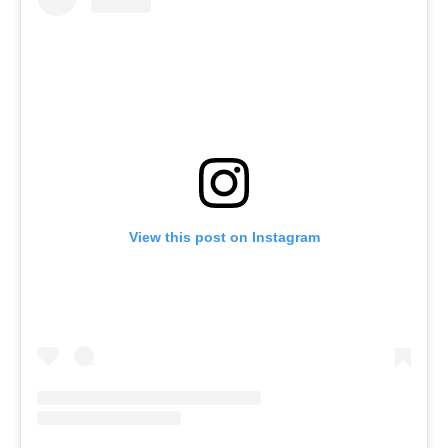
View this post on Instagram