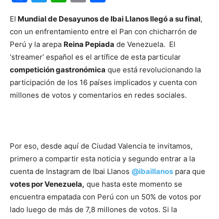
El
Mundial de Desayunos de Ibai Llanos llegó a su final
,
con un enfrentamiento entre el Pan con chicharrón de
Perú y la arepa
Reina Pepiada
de Venezuela. El
‘streamer’ español es el artífice de esta particular
competición gastronómica
que está revolucionando la
participación de los 16 países implicados y cuenta con
millones de votos y comentarios en redes sociales.
Por eso, desde aquí de Ciudad Valencia te invitamos,
primero a compartir esta noticia y segundo entrar a la
cuenta de Instagram de Ibai Llanos
@ibaillanos
para que
votes por Venezuela,
que hasta este momento se
encuentra empatada con Perú con un 50% de votos por
lado luego de más de 7,8 millones de votos. Si la