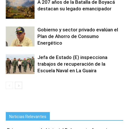
A 207 años de la Batalla de Boyacá
destacan su legado emancipador
Gobierno y sector privado evalúan el
Plan de Ahorro de Consumo
Energético
Jefa de Estado (E) inspecciona
trabajos de recuperación de la
Escuela Naval en La Guaira
Noticias Relevantes