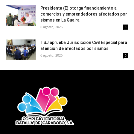
Presidenta (E) otorga financiamiento a
comercios y emprendedores afectados por
sismos en La Guaira
6 agosto, 2026
0
TSJ aprueba Jurisdicción Civil Especial para
atención de afectados por sismos
6 agosto, 2026
0