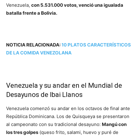
Venezuela,
con 5.531.000 votos, venció una igualada
batalla frente a Bolivia.
NOTICIA RELACIONADA:
10 PLATOS CARACTERÍSTICOS
DE LA COMIDA VENEZOLANA
Venezuela y su andar en el Mundial de
Desayunos de Ibai Llanos
Venezuela comenzó su andar en los octavos de final ante
República Dominicana. Los de Quisqueya se presentaron
al campeonato con su tradicional desayuno:
Mangú con
los tres golpes
(queso frito, salami, huevo y puré de