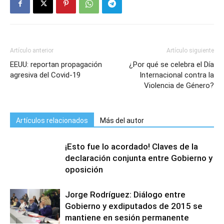
Artículo anterior
Artículo siguiente
EEUU: reportan propagación
¿Por qué se celebra el Día
agresiva del Covid-19
Internacional contra la
Violencia de Género?
Artículos relacionados
Más del autor
¡Esto fue lo acordado! Claves de la
declaración conjunta entre Gobierno y
oposición
Jorge Rodríguez: Diálogo entre
Gobierno y exdiputados de 2015 se
mantiene en sesión permanente