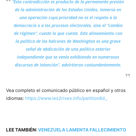
“Esta contradicción es producto de la permanente presión
de la administración de los Estados Unidos, inmersa en
una operación cuya prioridad no es el respeto a la
democracia o a los procesos electorales, sino el “cambio
de régimen”, cueste lo que cueste. Este alineamiento con
la política de los halcones de Washington es una grave
señal de abdicación de una política exterior
independiente que se venía exhibiendo en numerosos
discursos de intención”, advirtieron contundentemente.
Vea completo el comunicado público en español y otros
idiomas:
https://www.les2rives.info/petition6d_
LEE TAMBIÉN:
VENEZUELA LAMENTA FALLECIMIENTO