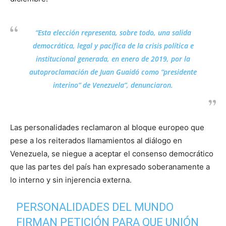
“Esta elección representa, sobre todo, una salida
democrática, legal y pacífica de la crisis política e
institucional generada, en enero de 2019, por la
autoproclamación de Juan Guaidó como “presidente
interino” de Venezuela”, denunciaron.
Las personalidades reclamaron al bloque europeo que
pese a los reiterados llamamientos al diálogo en
Venezuela, se niegue a aceptar el consenso democrático
que las partes del país han expresado soberanamente a
lo interno y sin injerencia externa.
PERSONALIDADES DEL MUNDO
FIRMAN PETICIÓN PARA QUE UNIÓN