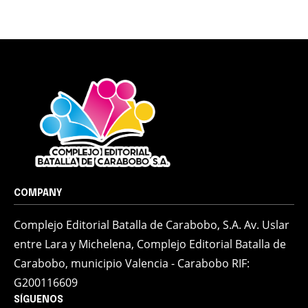
COMPANY
Complejo Editorial Batalla de Carabobo, S.A. Av. Uslar
entre Lara y Michelena, Complejo Editorial Batalla de
Carabobo, municipio Valencia - Carabobo RIF:
G200116609
SÍGUENOS